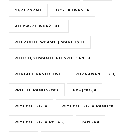
MĘŻCZYŹNI
OCZEKIWANIA
PIERWSZE WRAŻENIE
POCZUCIE WŁASNEJ WARTOŚCI
PODZIĘKOWANIE PO SPOTKANIU
PORTALE RANDKOWE
POZNAWANIE SIĘ
PROFIL RANDKOWY
PROJEKCJA
PSYCHOLOGIA
PSYCHOLOGIA RANDEK
PSYCHOLOGIA RELACJI
RANDKA