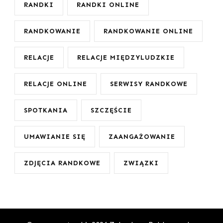
RANDKI
RANDKI ONLINE
RANDKOWANIE
RANDKOWANIE ONLINE
RELACJE
RELACJE MIĘDZYLUDZKIE
RELACJE ONLINE
SERWISY RANDKOWE
SPOTKANIA
SZCZĘŚCIE
UMAWIANIE SIĘ
ZAANGAŻOWANIE
ZDJĘCIA RANDKOWE
ZWIĄZKI