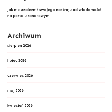
Jak nie uzależnić swojego nastroju od wiadomości
na portalu randkowym
Archiwum
sierpień 2026
lipiec 2026
czerwiec 2026
maj 2026
kwiecień 2026