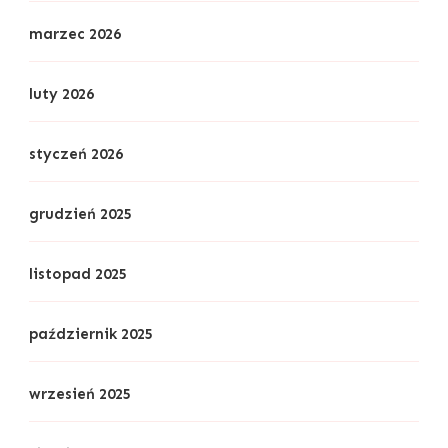
marzec 2026
luty 2026
styczeń 2026
grudzień 2025
listopad 2025
październik 2025
wrzesień 2025