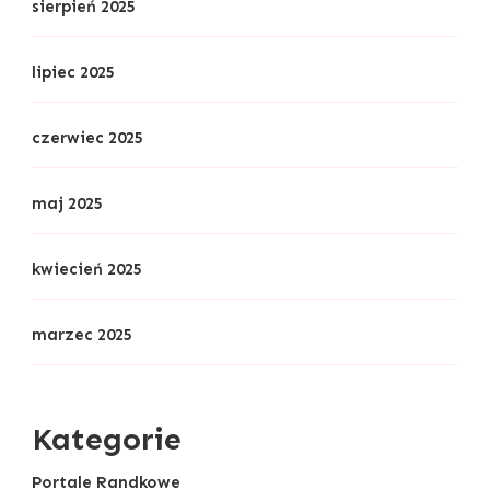
sierpień 2025
lipiec 2025
czerwiec 2025
maj 2025
kwiecień 2025
marzec 2025
Kategorie
Portale Randkowe