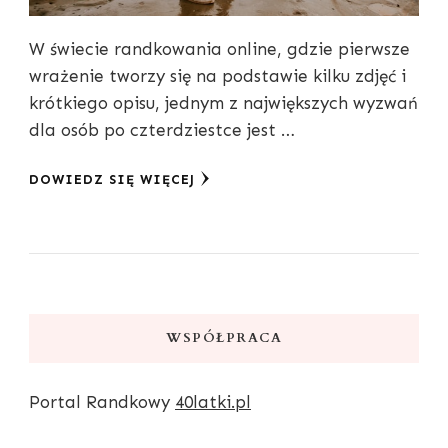
W świecie randkowania online, gdzie pierwsze
wrażenie tworzy się na podstawie kilku zdjęć i
krótkiego opisu, jednym z największych wyzwań
dla osób po czterdziestce jest …
DOWIEDZ SIĘ WIĘCEJ
WSPÓŁPRACA
Portal Randkowy
40latki.pl