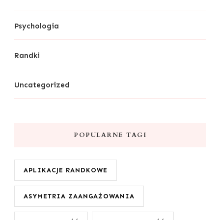
Psychologia
Randki
Uncategorized
POPULARNE TAGI
APLIKACJE RANDKOWE
ASYMETRIA ZAANGAŻOWANIA