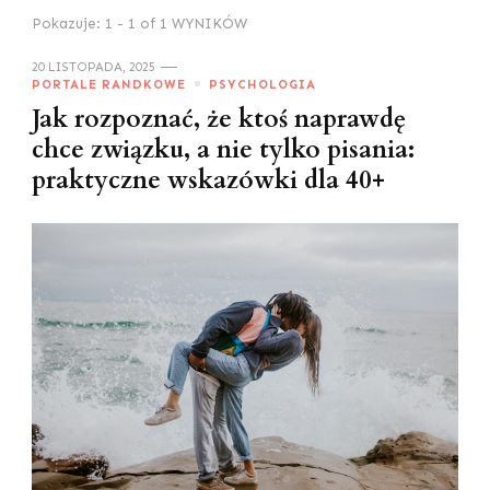
Pokazuje: 1 - 1 of 1 WYNIKÓW
20 LISTOPADA, 2025
PORTALE RANDKOWE
PSYCHOLOGIA
Jak rozpoznać, że ktoś naprawdę
chce związku, a nie tylko pisania:
praktyczne wskazówki dla 40+