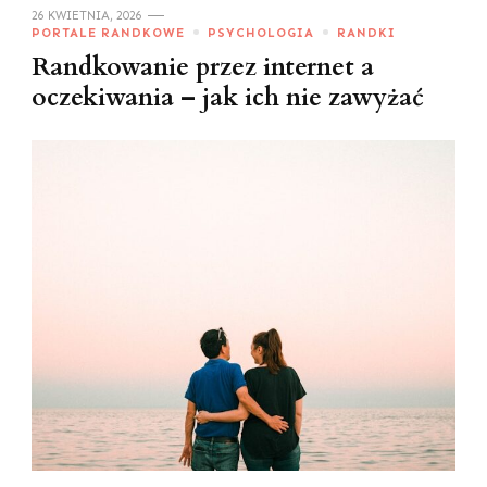
26 KWIETNIA, 2026
PORTALE RANDKOWE
PSYCHOLOGIA
RANDKI
Randkowanie przez internet a
oczekiwania – jak ich nie zawyżać