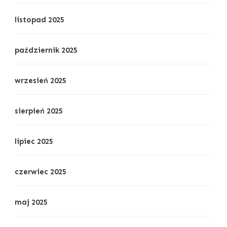
listopad 2025
październik 2025
wrzesień 2025
sierpień 2025
lipiec 2025
czerwiec 2025
maj 2025