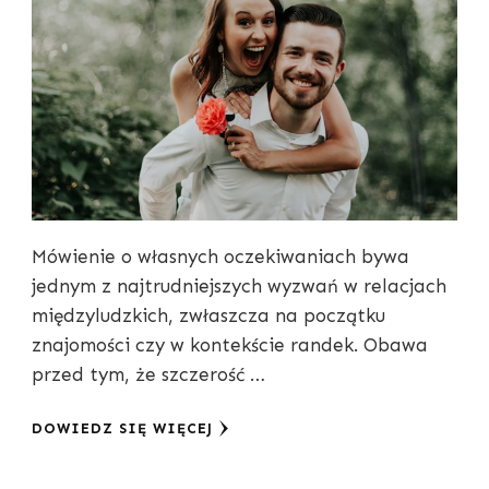
Mówienie o własnych oczekiwaniach bywa
jednym z najtrudniejszych wyzwań w relacjach
międzyludzkich, zwłaszcza na początku
znajomości czy w kontekście randek. Obawa
przed tym, że szczerość …
DOWIEDZ SIĘ WIĘCEJ