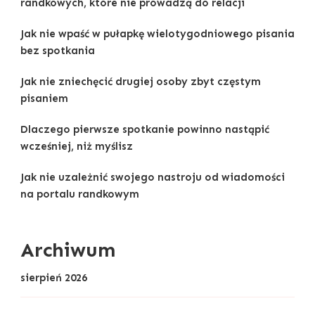
randkowych, które nie prowadzą do relacji
Jak nie wpaść w pułapkę wielotygodniowego pisania
bez spotkania
Jak nie zniechęcić drugiej osoby zbyt częstym
pisaniem
Dlaczego pierwsze spotkanie powinno nastąpić
wcześniej, niż myślisz
Jak nie uzależnić swojego nastroju od wiadomości
na portalu randkowym
Archiwum
sierpień 2026