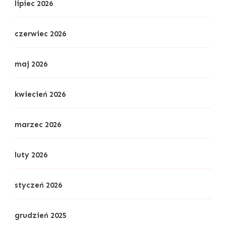
lipiec 2026
czerwiec 2026
maj 2026
kwiecień 2026
marzec 2026
luty 2026
styczeń 2026
grudzień 2025