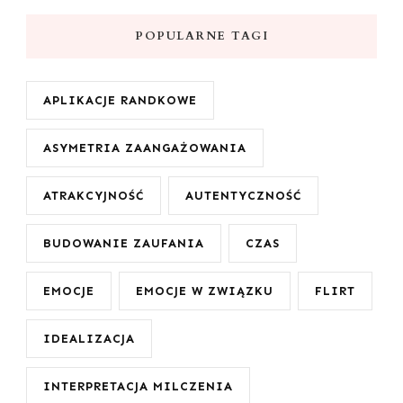
POPULARNE TAGI
APLIKACJE RANDKOWE
ASYMETRIA ZAANGAŻOWANIA
ATRAKCYJNOŚĆ
AUTENTYCZNOŚĆ
BUDOWANIE ZAUFANIA
CZAS
EMOCJE
EMOCJE W ZWIĄZKU
FLIRT
IDEALIZACJA
INTERPRETACJA MILCZENIA