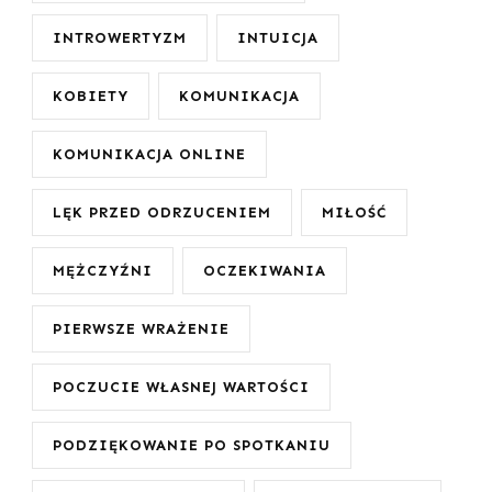
INTROWERTYZM
INTUICJA
KOBIETY
KOMUNIKACJA
KOMUNIKACJA ONLINE
LĘK PRZED ODRZUCENIEM
MIŁOŚĆ
MĘŻCZYŹNI
OCZEKIWANIA
PIERWSZE WRAŻENIE
POCZUCIE WŁASNEJ WARTOŚCI
PODZIĘKOWANIE PO SPOTKANIU