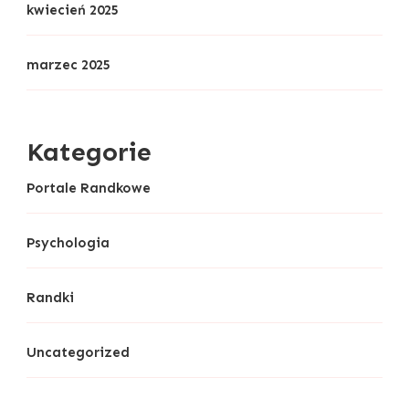
kwiecień 2025
marzec 2025
Kategorie
Portale Randkowe
Psychologia
Randki
Uncategorized