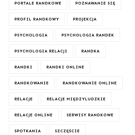
PORTALE RANDKOWE
POZNAWANIE SIĘ
PROFIL RANDKOWY
PROJEKCJA
PSYCHOLOGIA
PSYCHOLOGIA RANDEK
PSYCHOLOGIA RELACJI
RANDKA
RANDKI
RANDKI ONLINE
RANDKOWANIE
RANDKOWANIE ONLINE
RELACJE
RELACJE MIĘDZYLUDZKIE
RELACJE ONLINE
SERWISY RANDKOWE
SPOTKANIA
SZCZĘŚCIE