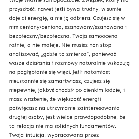
przyszłość, nawet jeśli bywa trudny, w sumie
daje ci energię, a nie ją odbiera. Czujesz się w
nim ceniony/ceniona, szanowany/szanowana i
bezpieczny/bezpieczna. Twoja samoocena
rośnie, a nie maleje. Nie musisz non stop
analizować, „gdzie to zmierza”, ponieważ
wasze działania i rozmowy naturalnie wskazują
na pogłębianie się więzi. Jeśli natomiast
nieustannie się zamartwiasz, czujesz się
niepewnie, jakbyś chodził po cienkim lodzie, i
masz wrażenie, że większość energii
poświęcasz na utrzymanie zainteresowania
drugiej osoby, jest wielce prawdopodobne, że
ta relacja nie ma solidnych fundamentów.
Twoja intuicja, wypracowana przez