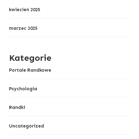
kwiecień 2025
marzec 2025
Kategorie
Portale Randkowe
Psychologia
Randki
Uncategorized