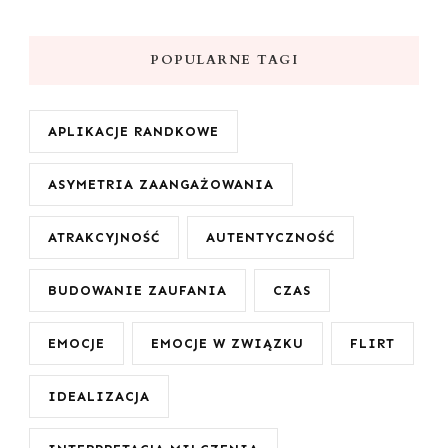
POPULARNE TAGI
APLIKACJE RANDKOWE
ASYMETRIA ZAANGAŻOWANIA
ATRAKCYJNOŚĆ
AUTENTYCZNOŚĆ
BUDOWANIE ZAUFANIA
CZAS
EMOCJE
EMOCJE W ZWIĄZKU
FLIRT
IDEALIZACJA