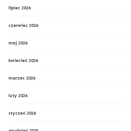
lipiec 2026
czerwiec 2026
maj 2026
kwiecień 2026
marzec 2026
luty 2026
styczeń 2026
grudzień 2025