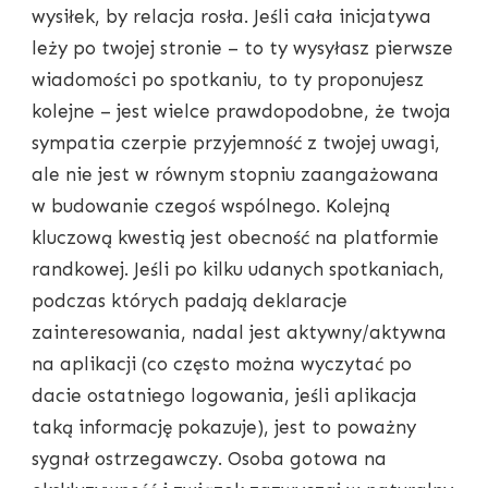
wysiłek, by relacja rosła. Jeśli cała inicjatywa
leży po twojej stronie – to ty wysyłasz pierwsze
wiadomości po spotkaniu, to ty proponujesz
kolejne – jest wielce prawdopodobne, że twoja
sympatia czerpie przyjemność z twojej uwagi,
ale nie jest w równym stopniu zaangażowana
w budowanie czegoś wspólnego. Kolejną
kluczową kwestią jest obecność na platformie
randkowej. Jeśli po kilku udanych spotkaniach,
podczas których padają deklaracje
zainteresowania, nadal jest aktywny/aktywna
na aplikacji (co często można wyczytać po
dacie ostatniego logowania, jeśli aplikacja
taką informację pokazuje), jest to poważny
sygnał ostrzegawczy. Osoba gotowa na