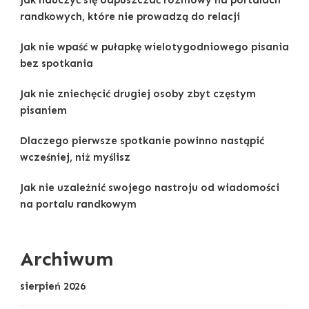
randkowych, które nie prowadzą do relacji
Jak nie wpaść w pułapkę wielotygodniowego pisania
bez spotkania
Jak nie zniechęcić drugiej osoby zbyt częstym
pisaniem
Dlaczego pierwsze spotkanie powinno nastąpić
wcześniej, niż myślisz
Jak nie uzależnić swojego nastroju od wiadomości
na portalu randkowym
Archiwum
sierpień 2026