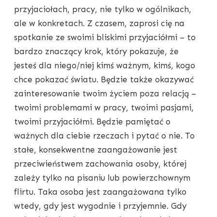
przyjaciołach, pracy, nie tylko w ogólnikach,
ale w konkretach. Z czasem, zaprosi cię na
spotkanie ze swoimi bliskimi przyjaciółmi – to
bardzo znaczący krok, który pokazuje, że
jesteś dla niego/niej kimś ważnym, kimś, kogo
chce pokazać światu. Będzie także okazywać
zainteresowanie twoim życiem poza relacją –
twoimi problemami w pracy, twoimi pasjami,
twoimi przyjaciółmi. Będzie pamiętać o
ważnych dla ciebie rzeczach i pytać o nie. To
stałe, konsekwentne zaangażowanie jest
przeciwieństwem zachowania osoby, której
zależy tylko na pisaniu lub powierzchownym
flirtu. Taka osoba jest zaangażowana tylko
wtedy, gdy jest wygodnie i przyjemnie. Gdy