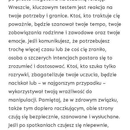
Wreszcie, kluczowym testem jest reakcja na
twoje potrzeby i granice. Ktoś, kto traktuje cię
poważnie, będzie szanował twoje tempo, twoje
zobowiązania rodzinne i zawodowe oraz twoje
emocje. Jeśli komunikujesz, że potrzebujesz
trochę więcej czasu lub że coś cię zraniło,
osoba o szczerych intencjach postara się to
zrozumieć i dostosować. Ktoś, kto szuka tylko
rozrywki, zbagatelizuje twoje uczucia, będzie
naciskał lub – w najgorszym przypadku –
wykorzystywał twoją wrażliwość do
manipulacji. Pamiętaj, że w zdrowym związku,
także tym dopiero raczkującym, obie strony
czują się bezpiecznie, szanowane i wysłuchane.
Jeśli po spotkaniach czujesz się niepewnie,