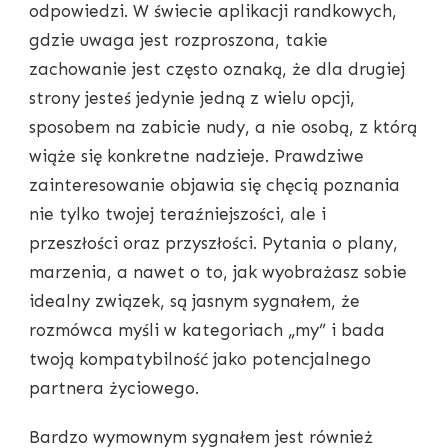
odpowiedzi. W świecie aplikacji randkowych,
gdzie uwaga jest rozproszona, takie
zachowanie jest często oznaką, że dla drugiej
strony jesteś jedynie jedną z wielu opcji,
sposobem na zabicie nudy, a nie osobą, z którą
wiąże się konkretne nadzieje. Prawdziwe
zainteresowanie objawia się chęcią poznania
nie tylko twojej teraźniejszości, ale i
przeszłości oraz przyszłości. Pytania o plany,
marzenia, a nawet o to, jak wyobrażasz sobie
idealny związek, są jasnym sygnałem, że
rozmówca myśli w kategoriach „my” i bada
twoją kompatybilność jako potencjalnego
partnera życiowego.
Bardzo wymownym sygnałem jest również