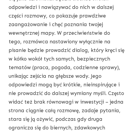
odpowiedzi i nawiązywać do nich w dalszej
części rozmowy, co pokazuje prawdziwe
zaangażowanie i chęć poznania twojej
wewnętrznej mapy. W przeciwieństwie do
tego, rozmówca nastawiony wyłącznie na
pisanie będzie prowadzić dialog, który kręci się
w kółko wokół tych samych, bezpiecznych
tematów (praca, pogoda, codzienne sprawy),
unikając zejścia na głębsze wody. Jego
odpowiedzi mogą być krótkie, nieinspirujące i
nie prowadzić do dalszej wymiany myśli. Często
widać też brak równowagi w inwestycji – jedna
strona ciągnie całą rozmowę, zadaje pytania,
stara się ją ożywić, podczas gdy druga
ogranicza się do biernych, zdawkowych