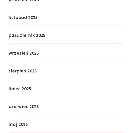
listopad 2025
październik 2025
wrzesień 2025
sierpień 2025
lipiec 2025
czerwiec 2025
maj 2025