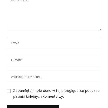
Zapamiętaj moje dane w tej przeglądarce podczas
pisania kolejnych komentarzy.