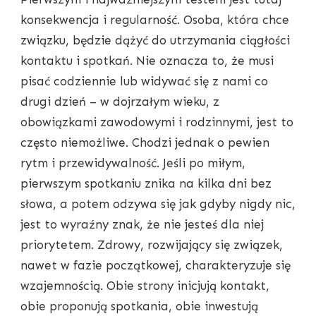
konsekwencja i regularność. Osoba, która chce
związku, będzie dążyć do utrzymania ciągłości
kontaktu i spotkań. Nie oznacza to, że musi
pisać codziennie lub widywać się z nami co
drugi dzień – w dojrzałym wieku, z
obowiązkami zawodowymi i rodzinnymi, jest to
często niemożliwe. Chodzi jednak o pewien
rytm i przewidywalność. Jeśli po miłym,
pierwszym spotkaniu znika na kilka dni bez
słowa, a potem odzywa się jak gdyby nigdy nic,
jest to wyraźny znak, że nie jesteś dla niej
priorytetem. Zdrowy, rozwijający się związek,
nawet w fazie początkowej, charakteryzuje się
wzajemnością. Obie strony inicjują kontakt,
obie proponują spotkania, obie inwestują