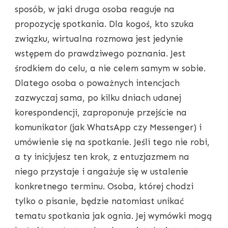
sposób, w jaki druga osoba reaguje na
propozycję spotkania. Dla kogoś, kto szuka
związku, wirtualna rozmowa jest jedynie
wstępem do prawdziwego poznania. Jest
środkiem do celu, a nie celem samym w sobie.
Dlatego osoba o poważnych intencjach
zazwyczaj sama, po kilku dniach udanej
korespondencji, zaproponuje przejście na
komunikator (jak WhatsApp czy Messenger) i
umówienie się na spotkanie. Jeśli tego nie robi,
a ty inicjujesz ten krok, z entuzjazmem na
niego przystaje i angażuje się w ustalenie
konkretnego terminu. Osoba, której chodzi
tylko o pisanie, będzie natomiast unikać
tematu spotkania jak ognia. Jej wymówki mogą