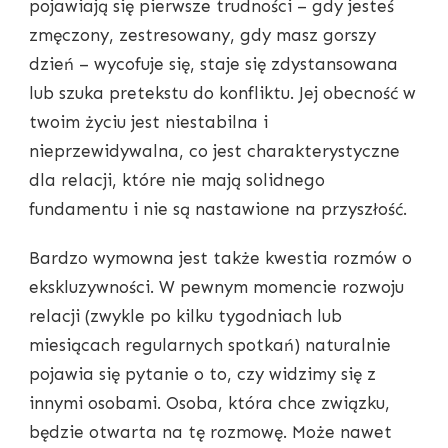
pojawiają się pierwsze trudności – gdy jesteś
zmęczony, zestresowany, gdy masz gorszy
dzień – wycofuje się, staje się zdystansowana
lub szuka pretekstu do konfliktu. Jej obecność w
twoim życiu jest niestabilna i
nieprzewidywalna, co jest charakterystyczne
dla relacji, które nie mają solidnego
fundamentu i nie są nastawione na przyszłość.
Bardzo wymowna jest także kwestia rozmów o
ekskluzywności. W pewnym momencie rozwoju
relacji (zwykle po kilku tygodniach lub
miesiącach regularnych spotkań) naturalnie
pojawia się pytanie o to, czy widzimy się z
innymi osobami. Osoba, która chce związku,
będzie otwarta na tę rozmowę. Może nawet