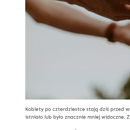
Kobiety po czterdziestce stają dziś przed
istniało lub było znacznie mniej widoczne. 