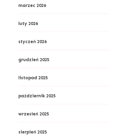
marzec 2026
luty 2026
styczeń 2026
grudzień 2025
listopad 2025
październik 2025
wrzesień 2025
sierpień 2025