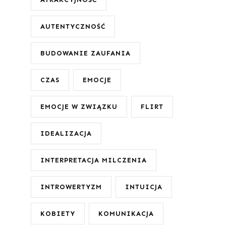
AUTENTYCZNOŚĆ
BUDOWANIE ZAUFANIA
CZAS
EMOCJE
EMOCJE W ZWIĄZKU
FLIRT
IDEALIZACJA
INTERPRETACJA MILCZENIA
INTROWERTYZM
INTUICJA
KOBIETY
KOMUNIKACJA