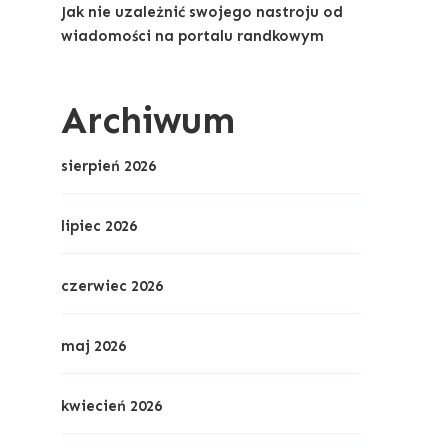
Jak nie uzależnić swojego nastroju od
wiadomości na portalu randkowym
Archiwum
sierpień 2026
lipiec 2026
czerwiec 2026
maj 2026
kwiecień 2026