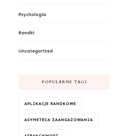
Psychologia
Randki
Uncategorized
POPULARNE TAGI
APLIKACJE RANDKOWE
ASYMETRIA ZAANGAŻOWANIA
ATRAKCYJNOŚĆ