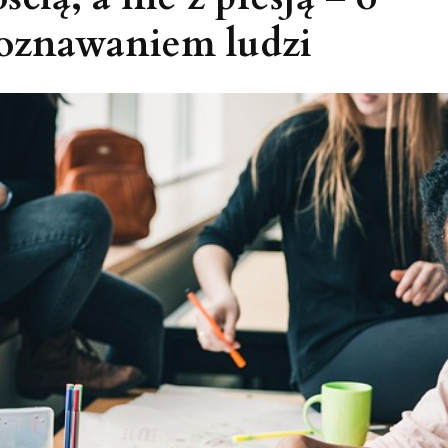
 poznawaniem ludzi