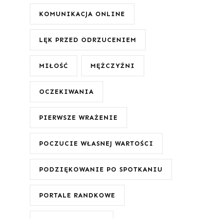
KOMUNIKACJA ONLINE
LĘK PRZED ODRZUCENIEM
MIŁOŚĆ
MĘŻCZYŹNI
OCZEKIWANIA
PIERWSZE WRAŻENIE
POCZUCIE WŁASNEJ WARTOŚCI
PODZIĘKOWANIE PO SPOTKANIU
PORTALE RANDKOWE