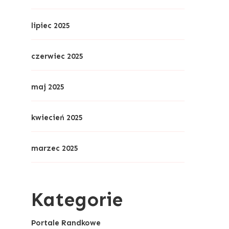
lipiec 2025
czerwiec 2025
maj 2025
kwiecień 2025
marzec 2025
Kategorie
Portale Randkowe