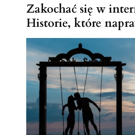
Zakochać się w inter
Historie, które napr