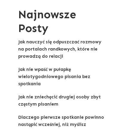
Najnowsze
Posty
Jak nauczyć się odpuszczać rozmowy
na portalach randkowych, które nie
prowadzą do relacji
Jak nie wpaść w pułapkę
wielotygodniowego pisania bez
spotkania
Jak nie zniechęcić drugiej osoby zbyt
częstym pisaniem
Dlaczego pierwsze spotkanie powinno
nastąpić wcześniej, niż myślisz