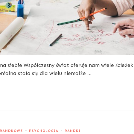
 na siebie Współczesny świat oferuje nam wiele ścieżek
nialna stała się dla wielu niemalże …
 RANDKOWE
PSYCHOLOGIA
RANDKI