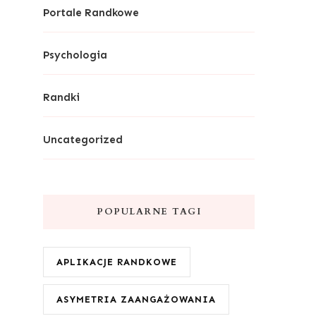
Portale Randkowe
Psychologia
Randki
Uncategorized
POPULARNE TAGI
APLIKACJE RANDKOWE
ASYMETRIA ZAANGAŻOWANIA