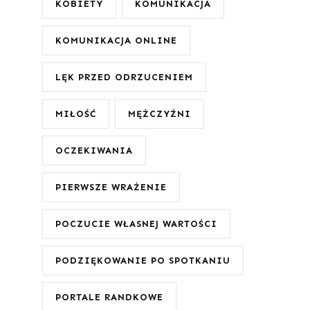
KOBIETY
KOMUNIKACJA
KOMUNIKACJA ONLINE
LĘK PRZED ODRZUCENIEM
MIŁOŚĆ
MĘŻCZYŹNI
OCZEKIWANIA
PIERWSZE WRAŻENIE
POCZUCIE WŁASNEJ WARTOŚCI
PODZIĘKOWANIE PO SPOTKANIU
PORTALE RANDKOWE