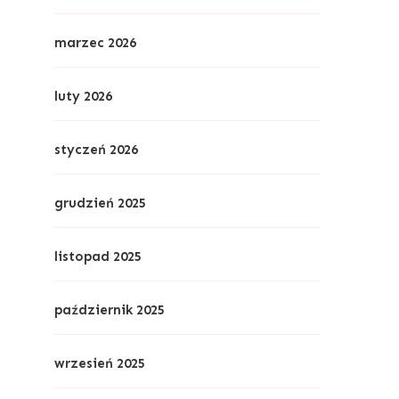
marzec 2026
luty 2026
styczeń 2026
grudzień 2025
listopad 2025
październik 2025
wrzesień 2025