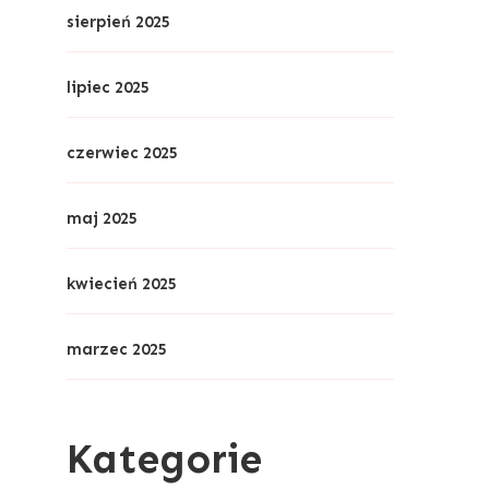
sierpień 2025
lipiec 2025
czerwiec 2025
maj 2025
kwiecień 2025
marzec 2025
Kategorie