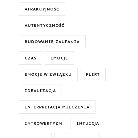
ATRAKCYJNOŚĆ
AUTENTYCZNOŚĆ
BUDOWANIE ZAUFANIA
CZAS
EMOCJE
EMOCJE W ZWIĄZKU
FLIRT
IDEALIZACJA
INTERPRETACJA MILCZENIA
INTROWERTYZM
INTUICJA