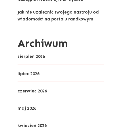
Jak nie uzależnić swojego nastroju od
wiadomości na portalu randkowym
Archiwum
sierpień 2026
lipiec 2026
czerwiec 2026
maj 2026
kwiecień 2026