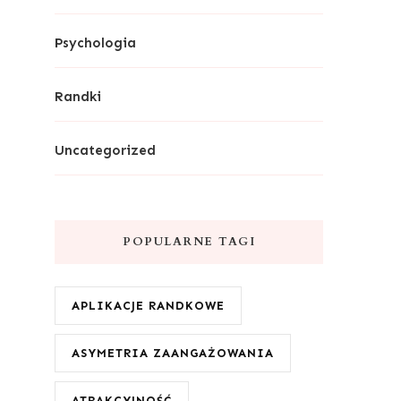
Psychologia
Randki
Uncategorized
POPULARNE TAGI
APLIKACJE RANDKOWE
ASYMETRIA ZAANGAŻOWANIA
ATRAKCYJNOŚĆ