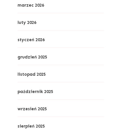
marzec 2026
luty 2026
styczeń 2026
grudzień 2025
listopad 2025
październik 2025
wrzesień 2025
sierpień 2025