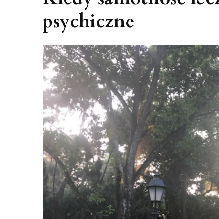
psychiczne