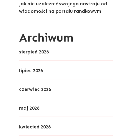
Jak nie uzależnić swojego nastroju od
wiadomości na portalu randkowym
Archiwum
sierpień 2026
lipiec 2026
czerwiec 2026
maj 2026
kwiecień 2026