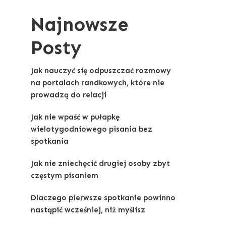
Najnowsze
Posty
Jak nauczyć się odpuszczać rozmowy
na portalach randkowych, które nie
prowadzą do relacji
Jak nie wpaść w pułapkę
wielotygodniowego pisania bez
spotkania
Jak nie zniechęcić drugiej osoby zbyt
częstym pisaniem
Dlaczego pierwsze spotkanie powinno
nastąpić wcześniej, niż myślisz