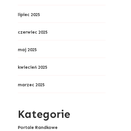
lipiec 2025
czerwiec 2025
maj 2025
kwiecień 2025
marzec 2025
Kategorie
Portale Randkowe