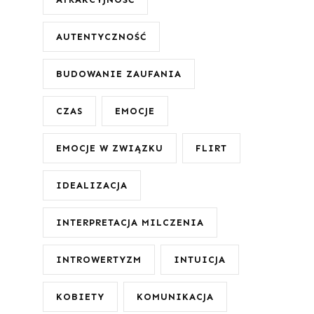
AUTENTYCZNOŚĆ
BUDOWANIE ZAUFANIA
CZAS
EMOCJE
EMOCJE W ZWIĄZKU
FLIRT
IDEALIZACJA
INTERPRETACJA MILCZENIA
INTROWERTYZM
INTUICJA
KOBIETY
KOMUNIKACJA