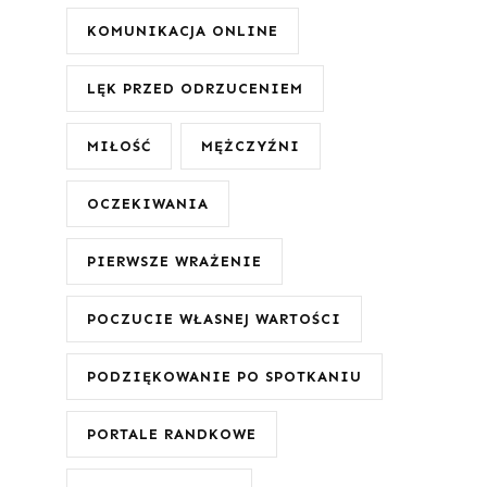
KOMUNIKACJA ONLINE
LĘK PRZED ODRZUCENIEM
MIŁOŚĆ
MĘŻCZYŹNI
OCZEKIWANIA
PIERWSZE WRAŻENIE
POCZUCIE WŁASNEJ WARTOŚCI
PODZIĘKOWANIE PO SPOTKANIU
PORTALE RANDKOWE