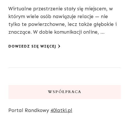
Wirtualne przestrzenie stały się miejscem, w
którym wiele osób nawiązuje relacje — nie
tylko te powierzchowne, lecz także głębokie i
znaczące. W dobie komunikacji online, …
DOWIEDZ SIĘ WIĘCEJ
WSPÓŁPRACA
Portal Randkowy
40latki.pl