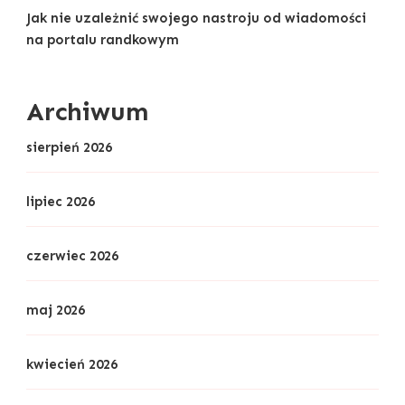
Jak nie uzależnić swojego nastroju od wiadomości
na portalu randkowym
Archiwum
sierpień 2026
lipiec 2026
czerwiec 2026
maj 2026
kwiecień 2026