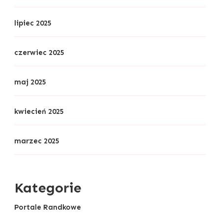
lipiec 2025
czerwiec 2025
maj 2025
kwiecień 2025
marzec 2025
Kategorie
Portale Randkowe