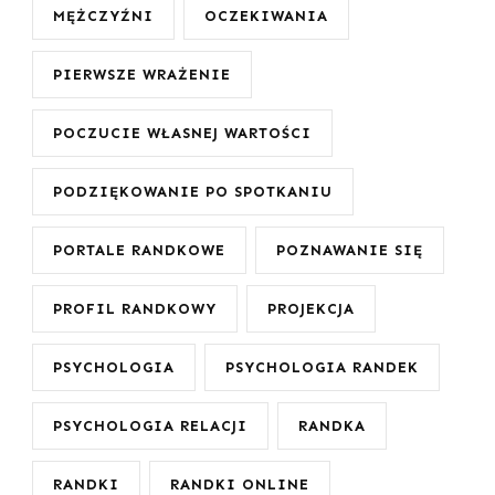
MĘŻCZYŹNI
OCZEKIWANIA
PIERWSZE WRAŻENIE
POCZUCIE WŁASNEJ WARTOŚCI
PODZIĘKOWANIE PO SPOTKANIU
PORTALE RANDKOWE
POZNAWANIE SIĘ
PROFIL RANDKOWY
PROJEKCJA
PSYCHOLOGIA
PSYCHOLOGIA RANDEK
PSYCHOLOGIA RELACJI
RANDKA
RANDKI
RANDKI ONLINE