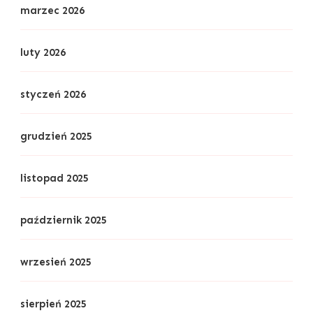
marzec 2026
luty 2026
styczeń 2026
grudzień 2025
listopad 2025
październik 2025
wrzesień 2025
sierpień 2025