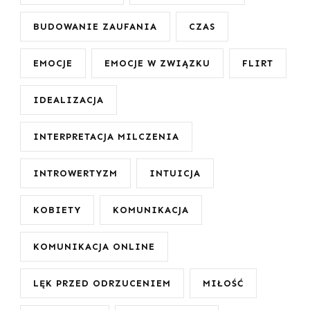
BUDOWANIE ZAUFANIA
CZAS
EMOCJE
EMOCJE W ZWIĄZKU
FLIRT
IDEALIZACJA
INTERPRETACJA MILCZENIA
INTROWERTYZM
INTUICJA
KOBIETY
KOMUNIKACJA
KOMUNIKACJA ONLINE
LĘK PRZED ODRZUCENIEM
MIŁOŚĆ