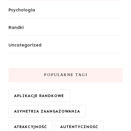
Psychologia
Randki
Uncategorized
POPULARNE TAGI
APLIKACJE RANDKOWE
ASYMETRIA ZAANGAŻOWANIA
ATRAKCYJNOŚĆ
AUTENTYCZNOŚĆ