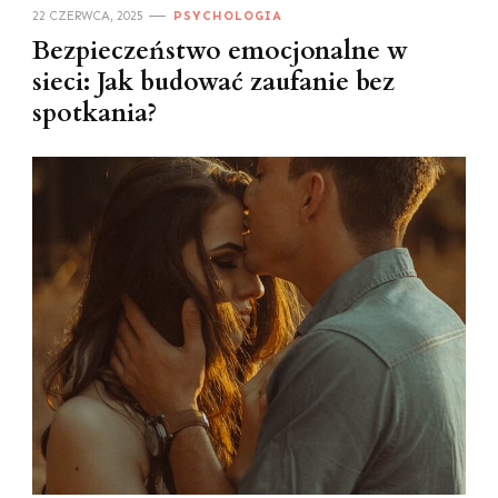
22 CZERWCA, 2025
PSYCHOLOGIA
Bezpieczeństwo emocjonalne w
sieci: Jak budować zaufanie bez
spotkania?