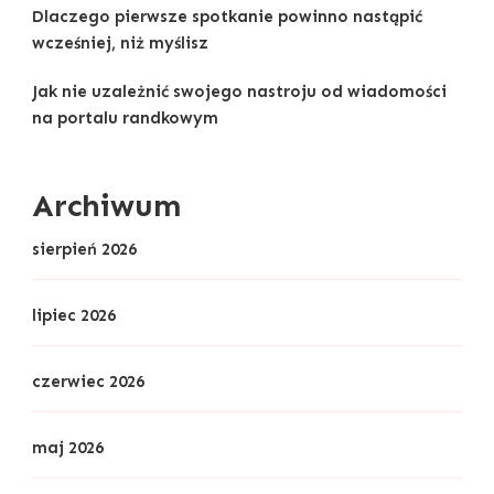
Dlaczego pierwsze spotkanie powinno nastąpić
wcześniej, niż myślisz
Jak nie uzależnić swojego nastroju od wiadomości
na portalu randkowym
Archiwum
sierpień 2026
lipiec 2026
czerwiec 2026
maj 2026