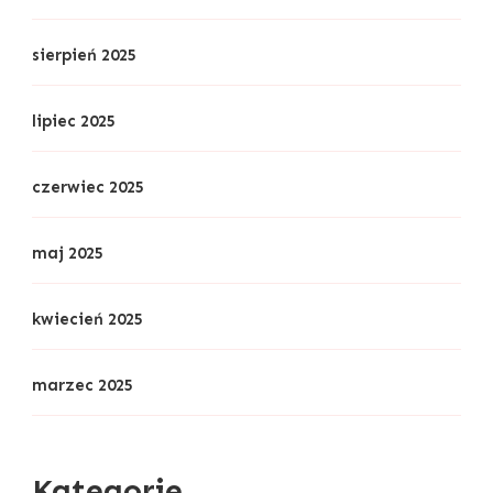
sierpień 2025
lipiec 2025
czerwiec 2025
maj 2025
kwiecień 2025
marzec 2025
Kategorie