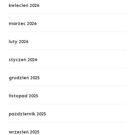
kwiecień 2026
marzec 2026
luty 2026
styczeń 2026
grudzień 2025
listopad 2025
październik 2025
wrzesień 2025