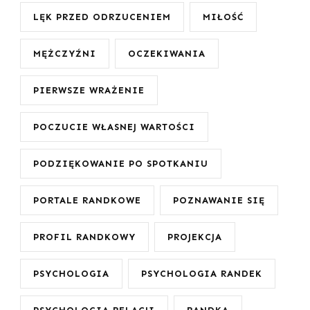
LĘK PRZED ODRZUCENIEM
MIŁOŚĆ
MĘŻCZYŹNI
OCZEKIWANIA
PIERWSZE WRAŻENIE
POCZUCIE WŁASNEJ WARTOŚCI
PODZIĘKOWANIE PO SPOTKANIU
PORTALE RANDKOWE
POZNAWANIE SIĘ
PROFIL RANDKOWY
PROJEKCJA
PSYCHOLOGIA
PSYCHOLOGIA RANDEK