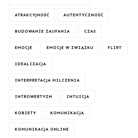
ATRAKCYJNOŚĆ
AUTENTYCZNOŚĆ
BUDOWANIE ZAUFANIA
CZAS
EMOCJE
EMOCJE W ZWIĄZKU
FLIRT
IDEALIZACJA
INTERPRETACJA MILCZENIA
INTROWERTYZM
INTUICJA
KOBIETY
KOMUNIKACJA
KOMUNIKACJA ONLINE