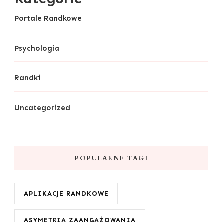
Portale Randkowe
Psychologia
Randki
Uncategorized
POPULARNE TAGI
APLIKACJE RANDKOWE
ASYMETRIA ZAANGAŻOWANIA