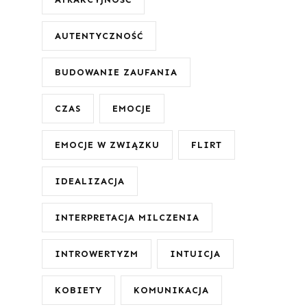
AUTENTYCZNOŚĆ
BUDOWANIE ZAUFANIA
CZAS
EMOCJE
EMOCJE W ZWIĄZKU
FLIRT
IDEALIZACJA
INTERPRETACJA MILCZENIA
INTROWERTYZM
INTUICJA
KOBIETY
KOMUNIKACJA