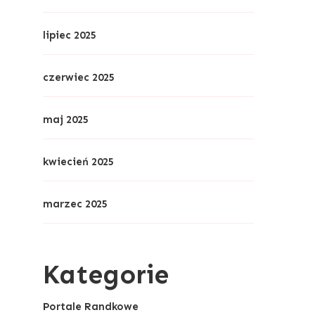
lipiec 2025
czerwiec 2025
maj 2025
kwiecień 2025
marzec 2025
Kategorie
Portale Randkowe