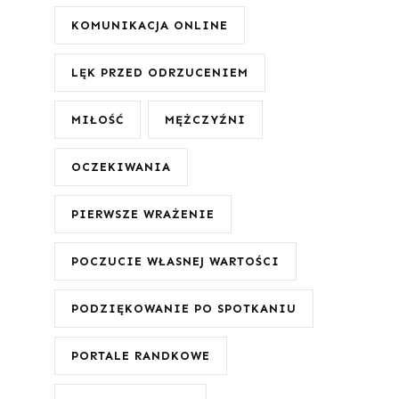
KOMUNIKACJA ONLINE
LĘK PRZED ODRZUCENIEM
MIŁOŚĆ
MĘŻCZYŹNI
OCZEKIWANIA
PIERWSZE WRAŻENIE
POCZUCIE WŁASNEJ WARTOŚCI
PODZIĘKOWANIE PO SPOTKANIU
PORTALE RANDKOWE