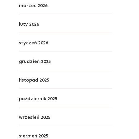
marzec 2026
luty 2026
styczeń 2026
grudzień 2025
listopad 2025
październik 2025
wrzesień 2025
sierpień 2025