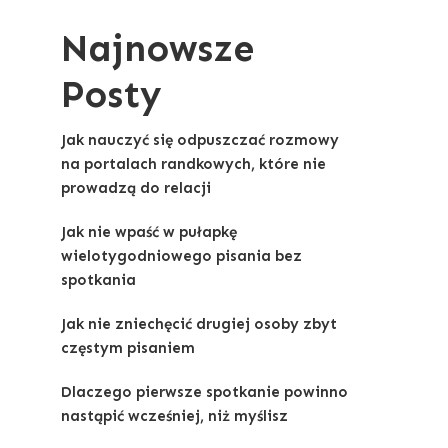
Najnowsze
Posty
Jak nauczyć się odpuszczać rozmowy
na portalach randkowych, które nie
prowadzą do relacji
Jak nie wpaść w pułapkę
wielotygodniowego pisania bez
spotkania
Jak nie zniechęcić drugiej osoby zbyt
częstym pisaniem
Dlaczego pierwsze spotkanie powinno
nastąpić wcześniej, niż myślisz