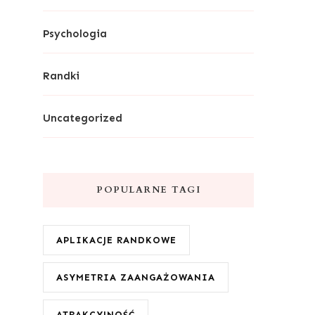
Psychologia
Randki
Uncategorized
POPULARNE TAGI
APLIKACJE RANDKOWE
ASYMETRIA ZAANGAŻOWANIA
ATRAKCYJNOŚĆ