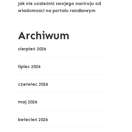
Jak nie uzależnić swojego nastroju od
wiadomości na portalu randkowym
Archiwum
sierpień 2026
lipiec 2026
czerwiec 2026
maj 2026
kwiecień 2026