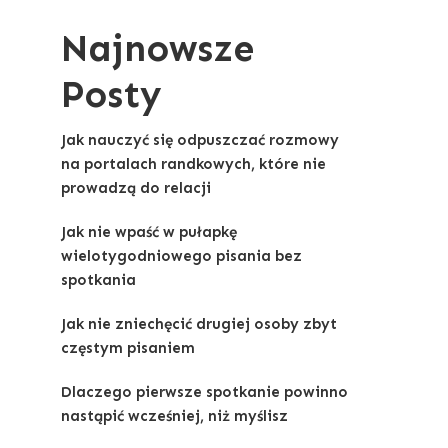
Najnowsze
Posty
Jak nauczyć się odpuszczać rozmowy
na portalach randkowych, które nie
prowadzą do relacji
Jak nie wpaść w pułapkę
wielotygodniowego pisania bez
spotkania
Jak nie zniechęcić drugiej osoby zbyt
częstym pisaniem
Dlaczego pierwsze spotkanie powinno
nastąpić wcześniej, niż myślisz