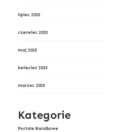
lipiec 2025
czerwiec 2025
maj 2025
kwiecień 2025
marzec 2025
Kategorie
Portale Randkowe