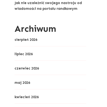
Jak nie uzależnić swojego nastroju od
wiadomości na portalu randkowym
Archiwum
sierpień 2026
lipiec 2026
czerwiec 2026
maj 2026
kwiecień 2026