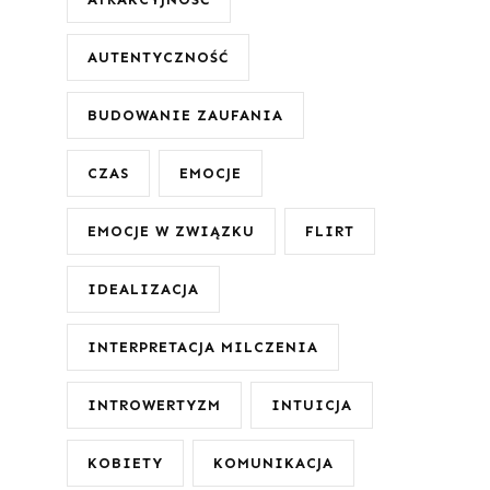
AUTENTYCZNOŚĆ
BUDOWANIE ZAUFANIA
CZAS
EMOCJE
EMOCJE W ZWIĄZKU
FLIRT
IDEALIZACJA
INTERPRETACJA MILCZENIA
INTROWERTYZM
INTUICJA
KOBIETY
KOMUNIKACJA