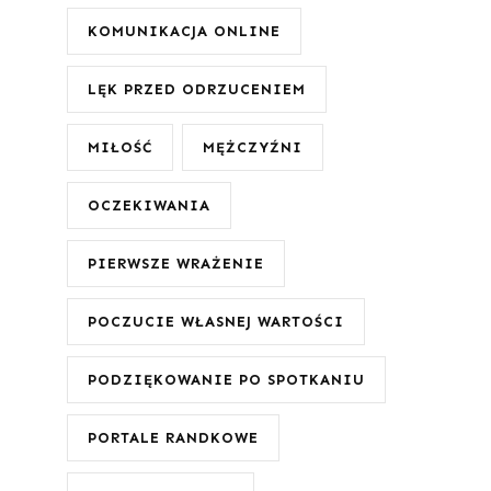
KOMUNIKACJA ONLINE
LĘK PRZED ODRZUCENIEM
MIŁOŚĆ
MĘŻCZYŹNI
OCZEKIWANIA
PIERWSZE WRAŻENIE
POCZUCIE WŁASNEJ WARTOŚCI
PODZIĘKOWANIE PO SPOTKANIU
PORTALE RANDKOWE