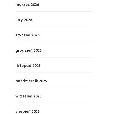
marzec 2026
luty 2026
styczeń 2026
grudzień 2025
listopad 2025
październik 2025
wrzesień 2025
sierpień 2025