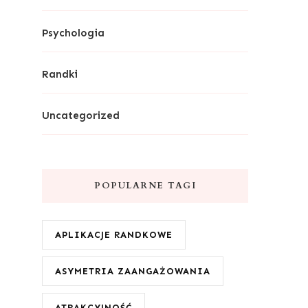
Psychologia
Randki
Uncategorized
POPULARNE TAGI
APLIKACJE RANDKOWE
ASYMETRIA ZAANGAŻOWANIA
ATRAKCYJNOŚĆ