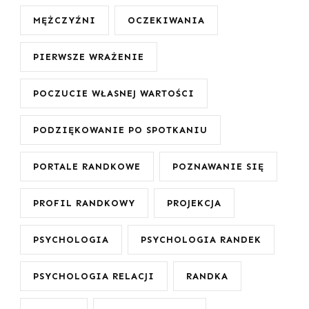
MĘŻCZYŹNI
OCZEKIWANIA
PIERWSZE WRAŻENIE
POCZUCIE WŁASNEJ WARTOŚCI
PODZIĘKOWANIE PO SPOTKANIU
PORTALE RANDKOWE
POZNAWANIE SIĘ
PROFIL RANDKOWY
PROJEKCJA
PSYCHOLOGIA
PSYCHOLOGIA RANDEK
PSYCHOLOGIA RELACJI
RANDKA