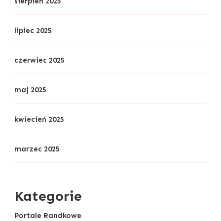
sierpień 2025
lipiec 2025
czerwiec 2025
maj 2025
kwiecień 2025
marzec 2025
Kategorie
Portale Randkowe