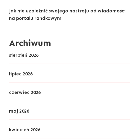
Jak nie uzależnić swojego nastroju od wiadomości
na portalu randkowym
Archiwum
sierpień 2026
lipiec 2026
czerwiec 2026
maj 2026
kwiecień 2026