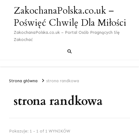
ZakochanaPolska.co.uk –
Poświęć Chwilę Dla Miłości
ZakochanaPolska.co.uk – Portal Osób Pragnących Się
Zakochać
Strona główna
strona randkowa
strona randkowa
Pokazuje: 1 - 1 of 1 WYNIKÓW