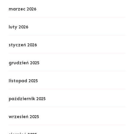
marzec 2026
luty 2026
styczeń 2026
grudzień 2025
listopad 2025
październik 2025
wrzesień 2025