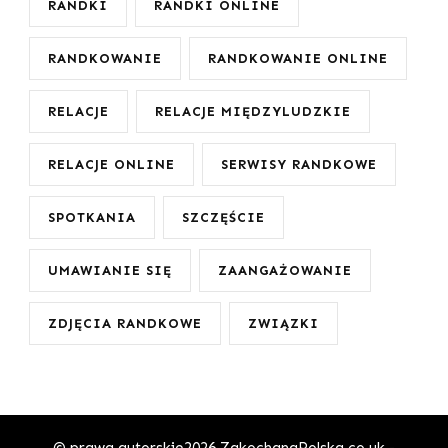
RANDKI
RANDKI ONLINE
RANDKOWANIE
RANDKOWANIE ONLINE
RELACJE
RELACJE MIĘDZYLUDZKIE
RELACJE ONLINE
SERWISY RANDKOWE
SPOTKANIA
SZCZĘŚCIE
UMAWIANIE SIĘ
ZAANGAŻOWANIE
ZDJĘCIA RANDKOWE
ZWIĄZKI