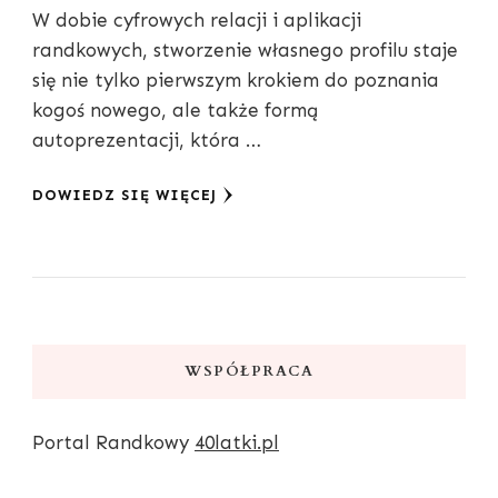
W dobie cyfrowych relacji i aplikacji
randkowych, stworzenie własnego profilu staje
się nie tylko pierwszym krokiem do poznania
kogoś nowego, ale także formą
autoprezentacji, która …
DOWIEDZ SIĘ WIĘCEJ
WSPÓŁPRACA
Portal Randkowy
40latki.pl