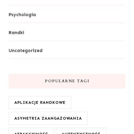
Psychologia
Randki
Uncategorized
POPULARNE TAGI
APLIKACJE RANDKOWE
ASYMETRIA ZAANGAŻOWANIA