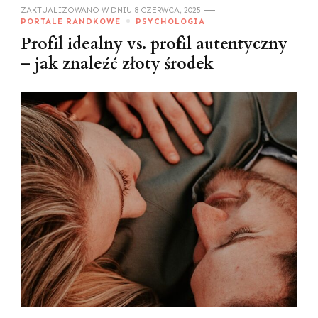
ZAKTUALIZOWANO W DNIU
8 CZERWCA, 2025
PORTALE RANDKOWE
PSYCHOLOGIA
Profil idealny vs. profil autentyczny
– jak znaleźć złoty środek