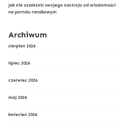
Jak nie uzależnić swojego nastroju od wiadomości
na portalu randkowym
Archiwum
sierpień 2026
lipiec 2026
czerwiec 2026
maj 2026
kwiecień 2026