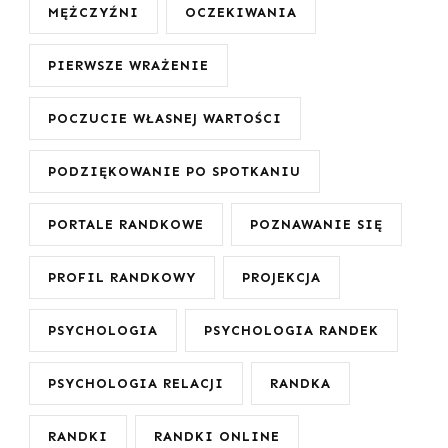
MĘŻCZYŹNI
OCZEKIWANIA
PIERWSZE WRAŻENIE
POCZUCIE WŁASNEJ WARTOŚCI
PODZIĘKOWANIE PO SPOTKANIU
PORTALE RANDKOWE
POZNAWANIE SIĘ
PROFIL RANDKOWY
PROJEKCJA
PSYCHOLOGIA
PSYCHOLOGIA RANDEK
PSYCHOLOGIA RELACJI
RANDKA
RANDKI
RANDKI ONLINE