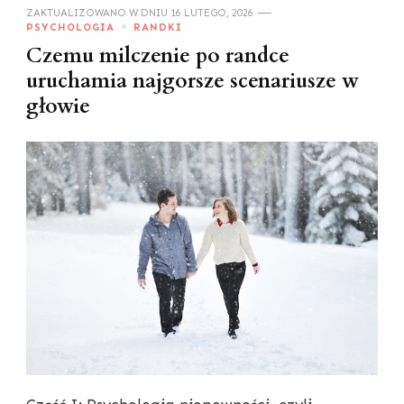
ZAKTUALIZOWANO W DNIU
16 LUTEGO, 2026
PSYCHOLOGIA
RANDKI
Czemu milczenie po randce
uruchamia najgorsze scenariusze w
głowie