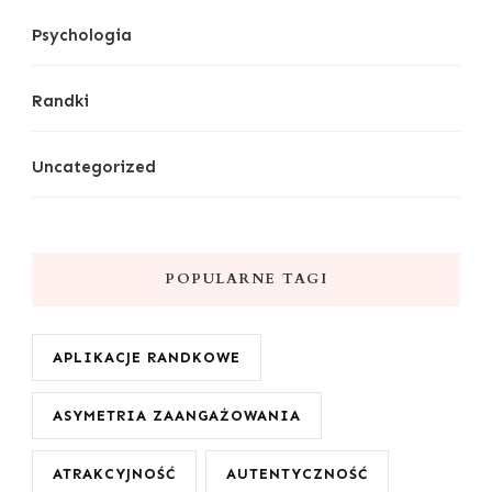
Psychologia
Randki
Uncategorized
POPULARNE TAGI
APLIKACJE RANDKOWE
ASYMETRIA ZAANGAŻOWANIA
ATRAKCYJNOŚĆ
AUTENTYCZNOŚĆ