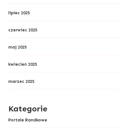
lipiec 2025
czerwiec 2025
maj 2025
kwiecień 2025
marzec 2025
Kategorie
Portale Randkowe