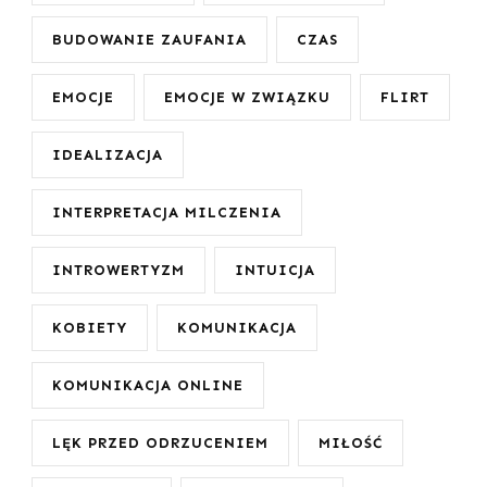
BUDOWANIE ZAUFANIA
CZAS
EMOCJE
EMOCJE W ZWIĄZKU
FLIRT
IDEALIZACJA
INTERPRETACJA MILCZENIA
INTROWERTYZM
INTUICJA
KOBIETY
KOMUNIKACJA
KOMUNIKACJA ONLINE
LĘK PRZED ODRZUCENIEM
MIŁOŚĆ