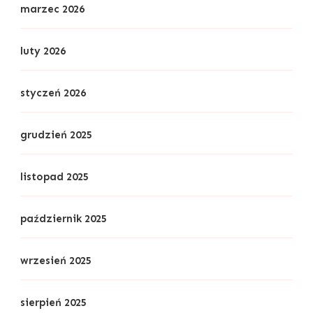
marzec 2026
luty 2026
styczeń 2026
grudzień 2025
listopad 2025
październik 2025
wrzesień 2025
sierpień 2025