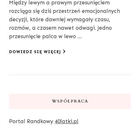
Między lewym a prawym przesunięciem
rozciąga się dziś przestrzeń emocjonalnych
decyzji, które dawniej wymagały czasu,
rozmów, a czasem nawet odwagi. Jedno
przesunięcie palca w lewo …
DOWIEDZ SIĘ WIĘCEJ
WSPÓŁPRACA
Portal Randkowy
40latki.pl