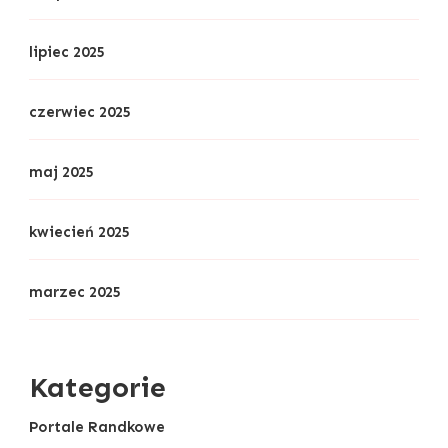
lipiec 2025
czerwiec 2025
maj 2025
kwiecień 2025
marzec 2025
Kategorie
Portale Randkowe