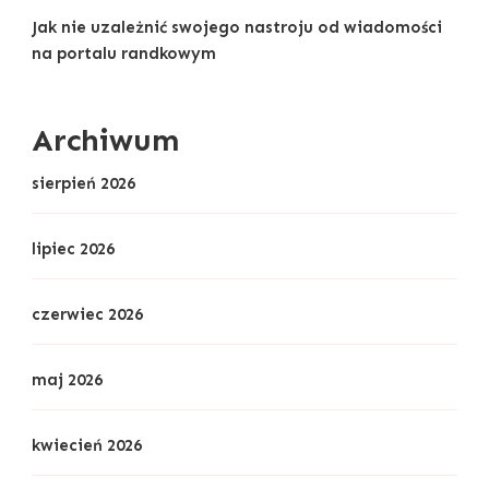
Jak nie uzależnić swojego nastroju od wiadomości
na portalu randkowym
Archiwum
sierpień 2026
lipiec 2026
czerwiec 2026
maj 2026
kwiecień 2026