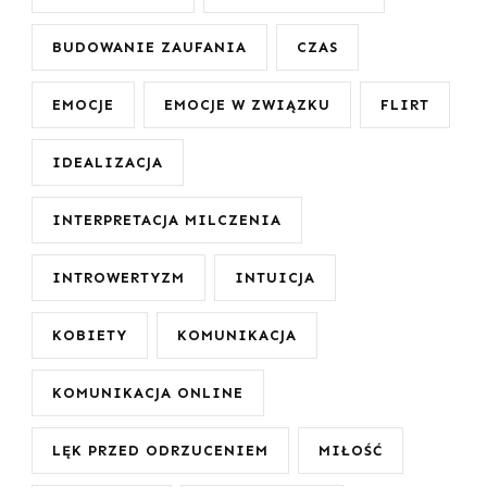
BUDOWANIE ZAUFANIA
CZAS
EMOCJE
EMOCJE W ZWIĄZKU
FLIRT
IDEALIZACJA
INTERPRETACJA MILCZENIA
INTROWERTYZM
INTUICJA
KOBIETY
KOMUNIKACJA
KOMUNIKACJA ONLINE
LĘK PRZED ODRZUCENIEM
MIŁOŚĆ