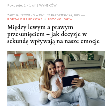
Pokazuje: 1 - 1 of 1 WYNIKÓW
ZAKTUALIZOWANO W DNIU
26 PAŹDZIERNIKA, 2025
PORTALE RANDKOWE
PSYCHOLOGIA
Między lewym a prawym
przesunięciem – jak decyzje w
sekundę wpływają na nasze emocje