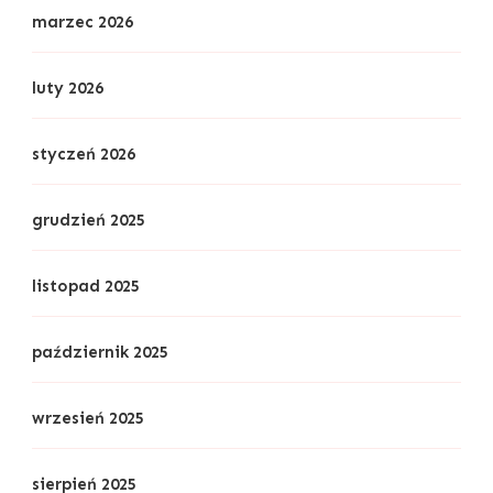
marzec 2026
luty 2026
styczeń 2026
grudzień 2025
listopad 2025
październik 2025
wrzesień 2025
sierpień 2025