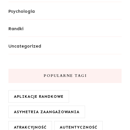
Psychologia
Randki
Uncategorized
POPULARNE TAGI
APLIKACJE RANDKOWE
ASYMETRIA ZAANGAŻOWANIA
ATRAKCYJNOŚĆ
AUTENTYCZNOŚĆ