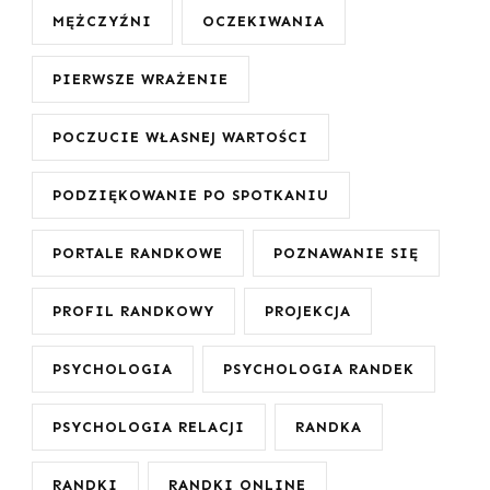
MĘŻCZYŹNI
OCZEKIWANIA
PIERWSZE WRAŻENIE
POCZUCIE WŁASNEJ WARTOŚCI
PODZIĘKOWANIE PO SPOTKANIU
PORTALE RANDKOWE
POZNAWANIE SIĘ
PROFIL RANDKOWY
PROJEKCJA
PSYCHOLOGIA
PSYCHOLOGIA RANDEK
PSYCHOLOGIA RELACJI
RANDKA
RANDKI
RANDKI ONLINE