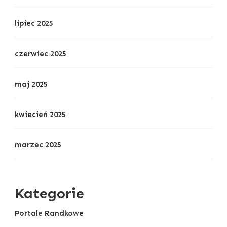
lipiec 2025
czerwiec 2025
maj 2025
kwiecień 2025
marzec 2025
Kategorie
Portale Randkowe