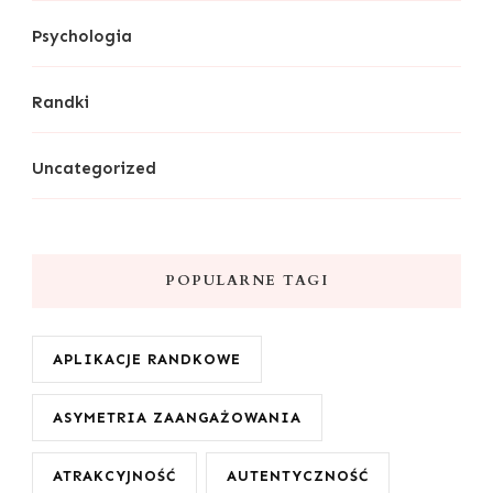
Psychologia
Randki
Uncategorized
POPULARNE TAGI
APLIKACJE RANDKOWE
ASYMETRIA ZAANGAŻOWANIA
ATRAKCYJNOŚĆ
AUTENTYCZNOŚĆ