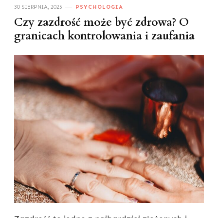
30 SIERPNIA, 2025
PSYCHOLOGIA
Czy zazdrość może być zdrowa? O
granicach kontrolowania i zaufania