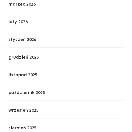
marzec 2026
luty 2026
styczeń 2026
grudzień 2025
listopad 2025
październik 2025
wrzesień 2025
sierpień 2025