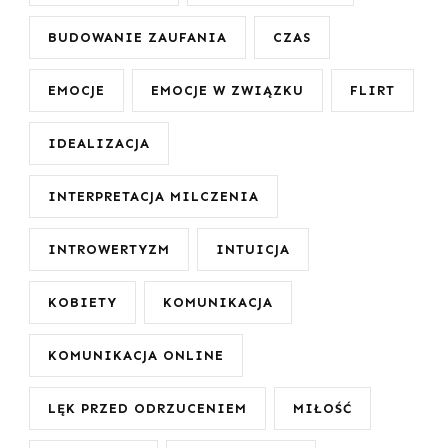
BUDOWANIE ZAUFANIA
CZAS
EMOCJE
EMOCJE W ZWIĄZKU
FLIRT
IDEALIZACJA
INTERPRETACJA MILCZENIA
INTROWERTYZM
INTUICJA
KOBIETY
KOMUNIKACJA
KOMUNIKACJA ONLINE
LĘK PRZED ODRZUCENIEM
MIŁOŚĆ