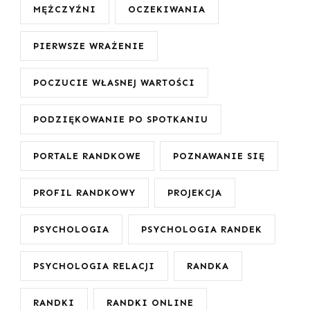
MĘŻCZYŹNI
OCZEKIWANIA
PIERWSZE WRAŻENIE
POCZUCIE WŁASNEJ WARTOŚCI
PODZIĘKOWANIE PO SPOTKANIU
PORTALE RANDKOWE
POZNAWANIE SIĘ
PROFIL RANDKOWY
PROJEKCJA
PSYCHOLOGIA
PSYCHOLOGIA RANDEK
PSYCHOLOGIA RELACJI
RANDKA
RANDKI
RANDKI ONLINE