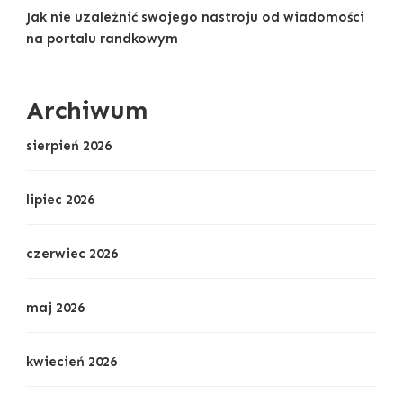
Jak nie uzależnić swojego nastroju od wiadomości
na portalu randkowym
Archiwum
sierpień 2026
lipiec 2026
czerwiec 2026
maj 2026
kwiecień 2026