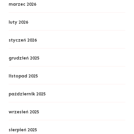
marzec 2026
luty 2026
styczeń 2026
grudzień 2025
listopad 2025
październik 2025
wrzesień 2025
sierpień 2025