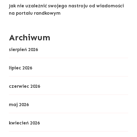
Jak nie uzależnić swojego nastroju od wiadomości
na portalu randkowym
Archiwum
sierpień 2026
lipiec 2026
czerwiec 2026
maj 2026
kwiecień 2026