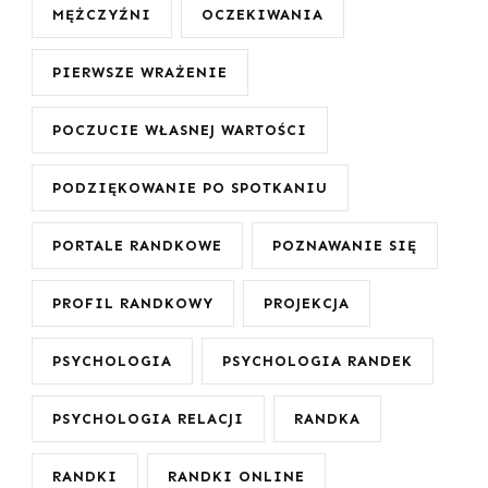
MĘŻCZYŹNI
OCZEKIWANIA
PIERWSZE WRAŻENIE
POCZUCIE WŁASNEJ WARTOŚCI
PODZIĘKOWANIE PO SPOTKANIU
PORTALE RANDKOWE
POZNAWANIE SIĘ
PROFIL RANDKOWY
PROJEKCJA
PSYCHOLOGIA
PSYCHOLOGIA RANDEK
PSYCHOLOGIA RELACJI
RANDKA
RANDKI
RANDKI ONLINE