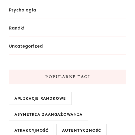
Psychologia
Randki
Uncategorized
POPULARNE TAGI
APLIKACJE RANDKOWE
ASYMETRIA ZAANGAŻOWANIA
ATRAKCYJNOŚĆ
AUTENTYCZNOŚĆ