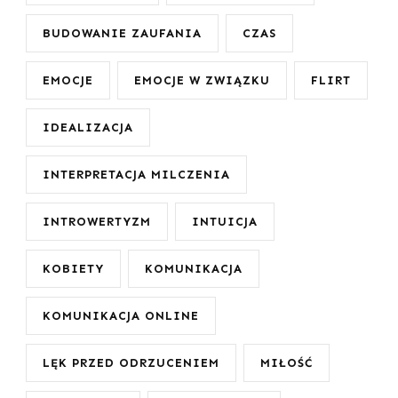
BUDOWANIE ZAUFANIA
CZAS
EMOCJE
EMOCJE W ZWIĄZKU
FLIRT
IDEALIZACJA
INTERPRETACJA MILCZENIA
INTROWERTYZM
INTUICJA
KOBIETY
KOMUNIKACJA
KOMUNIKACJA ONLINE
LĘK PRZED ODRZUCENIEM
MIŁOŚĆ