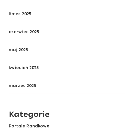
lipiec 2025
czerwiec 2025
maj 2025
kwiecień 2025
marzec 2025
Kategorie
Portale Randkowe