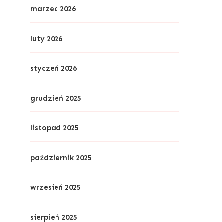
marzec 2026
luty 2026
styczeń 2026
grudzień 2025
listopad 2025
październik 2025
wrzesień 2025
sierpień 2025