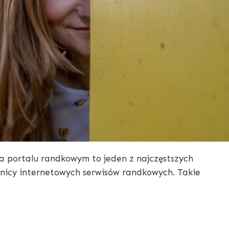
a portalu randkowym to jeden z najczęstszych
wnicy internetowych serwisów randkowych. Takie