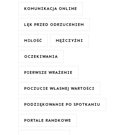
KOMUNIKACJA ONLINE
LĘK PRZED ODRZUCENIEM
MIŁOŚĆ
MĘŻCZYŹNI
OCZEKIWANIA
PIERWSZE WRAŻENIE
POCZUCIE WŁASNEJ WARTOŚCI
PODZIĘKOWANIE PO SPOTKANIU
PORTALE RANDKOWE