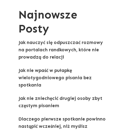
Najnowsze
Posty
Jak nauczyć się odpuszczać rozmowy
na portalach randkowych, które nie
prowadzą do relacji
Jak nie wpaść w pułapkę
wielotygodniowego pisania bez
spotkania
Jak nie zniechęcić drugiej osoby zbyt
częstym pisaniem
Dlaczego pierwsze spotkanie powinno
nastąpić wcześniej, niż myślisz