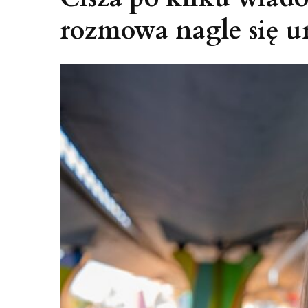
rozmowa nagle się u