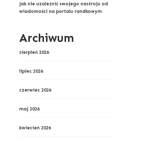
Jak nie uzależnić swojego nastroju od
wiadomości na portalu randkowym
Archiwum
sierpień 2026
lipiec 2026
czerwiec 2026
maj 2026
kwiecień 2026