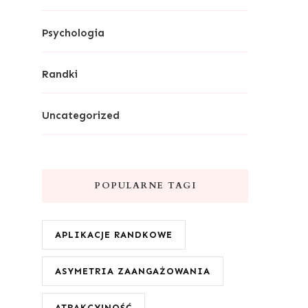
Psychologia
Randki
Uncategorized
POPULARNE TAGI
APLIKACJE RANDKOWE
ASYMETRIA ZAANGAŻOWANIA
ATRAKCYJNOŚĆ