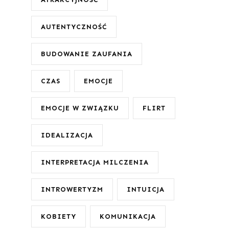
AUTENTYCZNOŚĆ
BUDOWANIE ZAUFANIA
CZAS
EMOCJE
EMOCJE W ZWIĄZKU
FLIRT
IDEALIZACJA
INTERPRETACJA MILCZENIA
INTROWERTYZM
INTUICJA
KOBIETY
KOMUNIKACJA