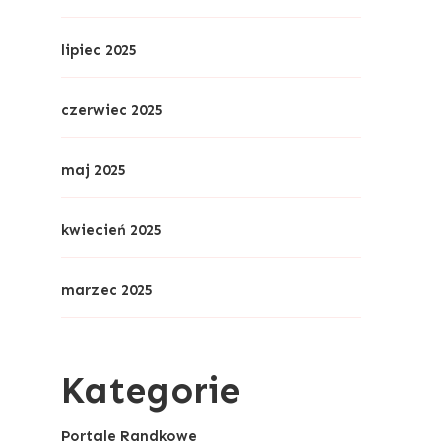
lipiec 2025
czerwiec 2025
maj 2025
kwiecień 2025
marzec 2025
Kategorie
Portale Randkowe