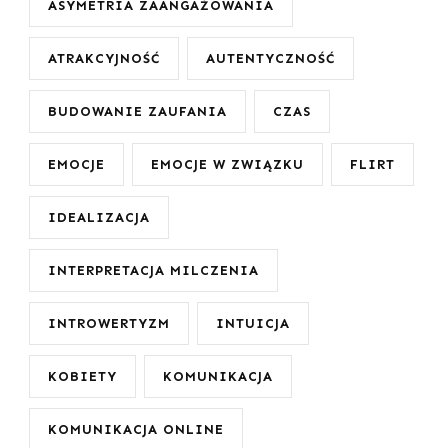
ASYMETRIA ZAANGAŻOWANIA
ATRAKCYJNOŚĆ
AUTENTYCZNOŚĆ
BUDOWANIE ZAUFANIA
CZAS
EMOCJE
EMOCJE W ZWIĄZKU
FLIRT
IDEALIZACJA
INTERPRETACJA MILCZENIA
INTROWERTYZM
INTUICJA
KOBIETY
KOMUNIKACJA
KOMUNIKACJA ONLINE