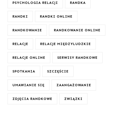
PSYCHOLOGIA RELACJI
RANDKA
RANDKI
RANDKI ONLINE
RANDKOWANIE
RANDKOWANIE ONLINE
RELACJE
RELACJE MIĘDZYLUDZKIE
RELACJE ONLINE
SERWISY RANDKOWE
SPOTKANIA
SZCZĘŚCIE
UMAWIANIE SIĘ
ZAANGAŻOWANIE
ZDJĘCIA RANDKOWE
ZWIĄZKI