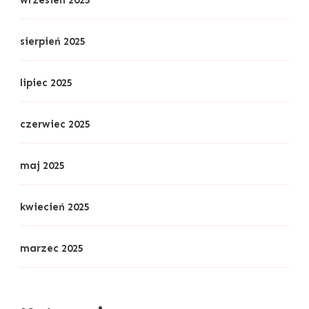
sierpień 2025
lipiec 2025
czerwiec 2025
maj 2025
kwiecień 2025
marzec 2025