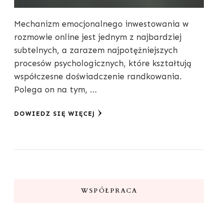
Mechanizm emocjonalnego inwestowania w
rozmowie online jest jednym z najbardziej
subtelnych, a zarazem najpotężniejszych
procesów psychologicznych, które kształtują
współczesne doświadczenie randkowania.
Polega on na tym, …
DOWIEDZ SIĘ WIĘCEJ
WSPÓŁPRACA