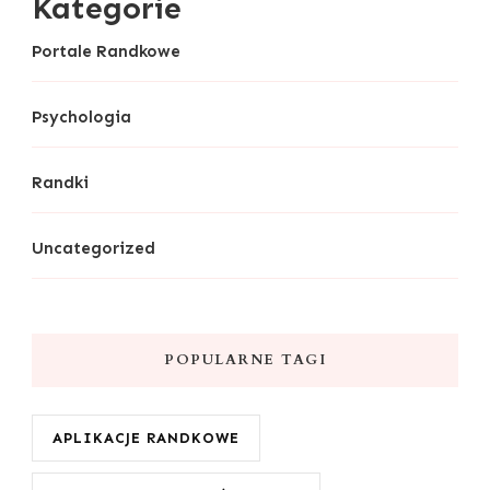
Kategorie
Portale Randkowe
Psychologia
Randki
Uncategorized
POPULARNE TAGI
APLIKACJE RANDKOWE