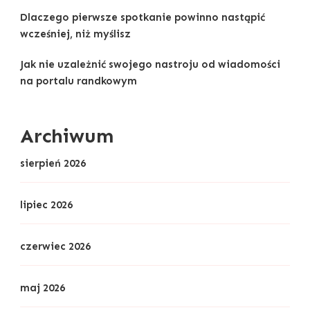
Dlaczego pierwsze spotkanie powinno nastąpić
wcześniej, niż myślisz
Jak nie uzależnić swojego nastroju od wiadomości
na portalu randkowym
Archiwum
sierpień 2026
lipiec 2026
czerwiec 2026
maj 2026