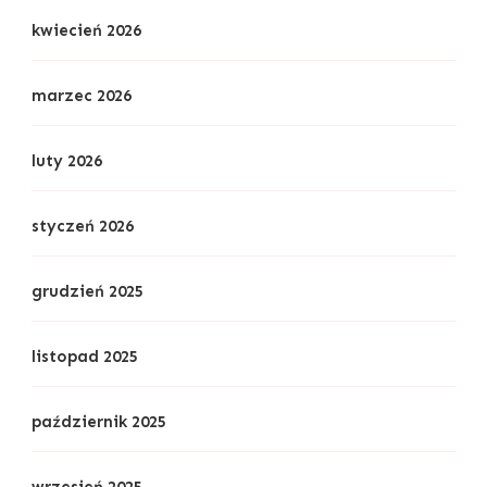
kwiecień 2026
marzec 2026
luty 2026
styczeń 2026
grudzień 2025
listopad 2025
październik 2025
wrzesień 2025