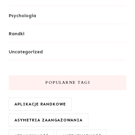
Psychologia
Randki
Uncategorized
POPULARNE TAGI
APLIKACJE RANDKOWE
ASYMETRIA ZAANGAŻOWANIA