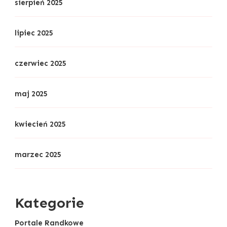
sierpień 2025
lipiec 2025
czerwiec 2025
maj 2025
kwiecień 2025
marzec 2025
Kategorie
Portale Randkowe