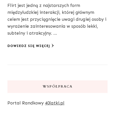
Flirt jest jedną z najstarszych form
międzyludzkiej interakcji, której głównym
celem jest przyciągnięcie uwagi drugiej osoby i
wyrażenie zainteresowania w sposób lekki,
subtelny i atrakcyjny. …
DOWIEDZ SIĘ WIĘCEJ
WSPÓŁPRACA
Portal Randkowy
40latki.pl