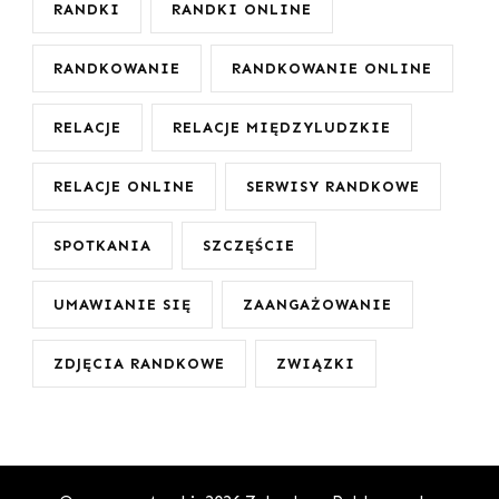
RANDKI
RANDKI ONLINE
RANDKOWANIE
RANDKOWANIE ONLINE
RELACJE
RELACJE MIĘDZYLUDZKIE
RELACJE ONLINE
SERWISY RANDKOWE
SPOTKANIA
SZCZĘŚCIE
UMAWIANIE SIĘ
ZAANGAŻOWANIE
ZDJĘCIA RANDKOWE
ZWIĄZKI