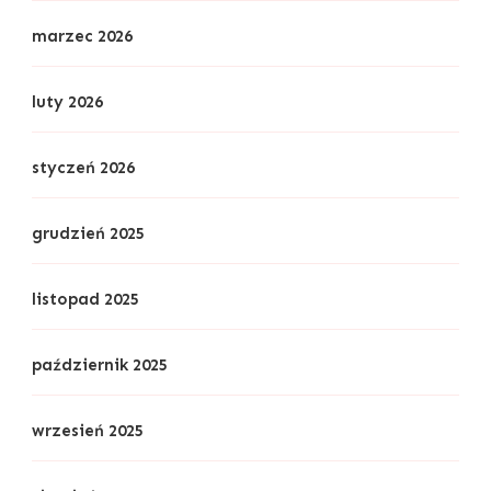
marzec 2026
luty 2026
styczeń 2026
grudzień 2025
listopad 2025
październik 2025
wrzesień 2025