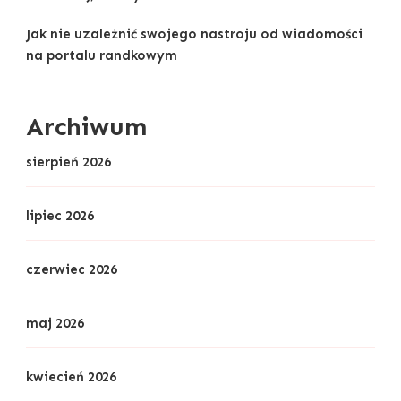
Jak nie uzależnić swojego nastroju od wiadomości
na portalu randkowym
Archiwum
sierpień 2026
lipiec 2026
czerwiec 2026
maj 2026
kwiecień 2026