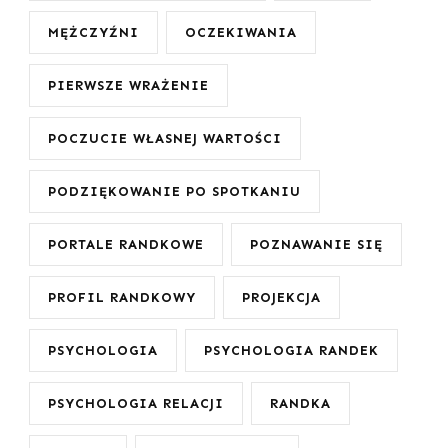
MĘŻCZYŹNI
OCZEKIWANIA
PIERWSZE WRAŻENIE
POCZUCIE WŁASNEJ WARTOŚCI
PODZIĘKOWANIE PO SPOTKANIU
PORTALE RANDKOWE
POZNAWANIE SIĘ
PROFIL RANDKOWY
PROJEKCJA
PSYCHOLOGIA
PSYCHOLOGIA RANDEK
PSYCHOLOGIA RELACJI
RANDKA