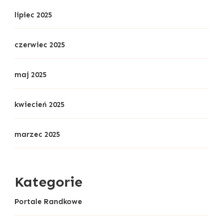
lipiec 2025
czerwiec 2025
maj 2025
kwiecień 2025
marzec 2025
Kategorie
Portale Randkowe