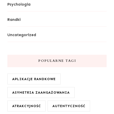
Psychologia
Randki
Uncategorized
POPULARNE TAGI
APLIKACJE RANDKOWE
ASYMETRIA ZAANGAŻOWANIA
ATRAKCYJNOŚĆ
AUTENTYCZNOŚĆ