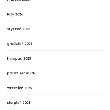
luty 2026
styczeń 2026
grudzień 2025
listopad 2025
październik 2025
wrzesień 2025
sierpień 2025