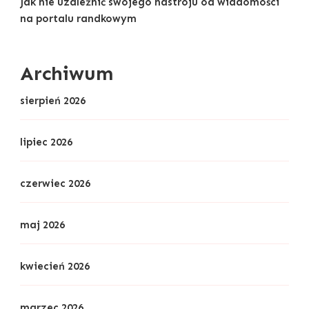
Jak nie uzależnić swojego nastroju od wiadomości
na portalu randkowym
Archiwum
sierpień 2026
lipiec 2026
czerwiec 2026
maj 2026
kwiecień 2026
marzec 2026