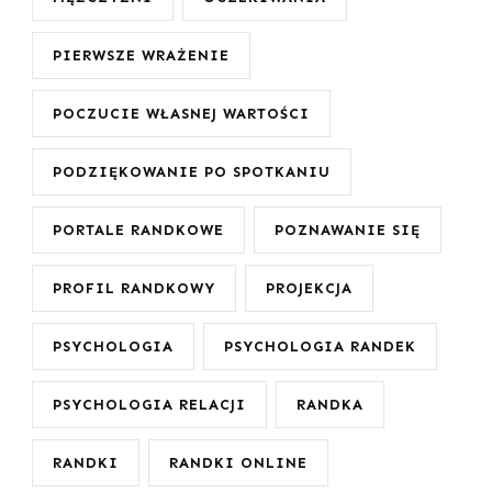
PIERWSZE WRAŻENIE
POCZUCIE WŁASNEJ WARTOŚCI
PODZIĘKOWANIE PO SPOTKANIU
PORTALE RANDKOWE
POZNAWANIE SIĘ
PROFIL RANDKOWY
PROJEKCJA
PSYCHOLOGIA
PSYCHOLOGIA RANDEK
PSYCHOLOGIA RELACJI
RANDKA
RANDKI
RANDKI ONLINE