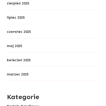
sierpień 2025
lipiec 2025
czerwiec 2025
maj 2025
kwiecień 2025
marzec 2025
Kategorie