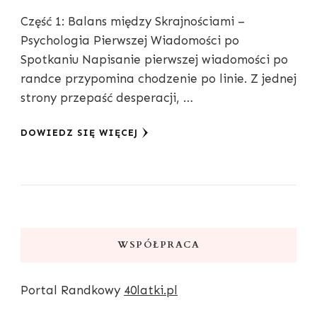
Część 1: Balans między Skrajnościami –
Psychologia Pierwszej Wiadomości po
Spotkaniu Napisanie pierwszej wiadomości po
randce przypomina chodzenie po linie. Z jednej
strony przepaść desperacji, …
DOWIEDZ SIĘ WIĘCEJ
WSPÓŁPRACA
Portal Randkowy
40latki.pl