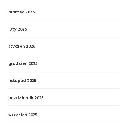
marzec 2026
luty 2026
styczeń 2026
grudzień 2025
listopad 2025
październik 2025
wrzesień 2025