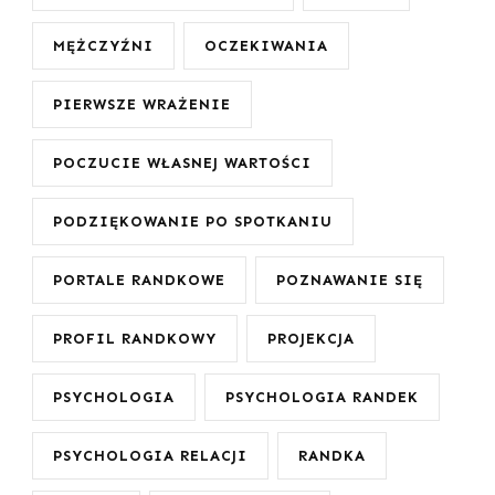
MĘŻCZYŹNI
OCZEKIWANIA
PIERWSZE WRAŻENIE
POCZUCIE WŁASNEJ WARTOŚCI
PODZIĘKOWANIE PO SPOTKANIU
PORTALE RANDKOWE
POZNAWANIE SIĘ
PROFIL RANDKOWY
PROJEKCJA
PSYCHOLOGIA
PSYCHOLOGIA RANDEK
PSYCHOLOGIA RELACJI
RANDKA