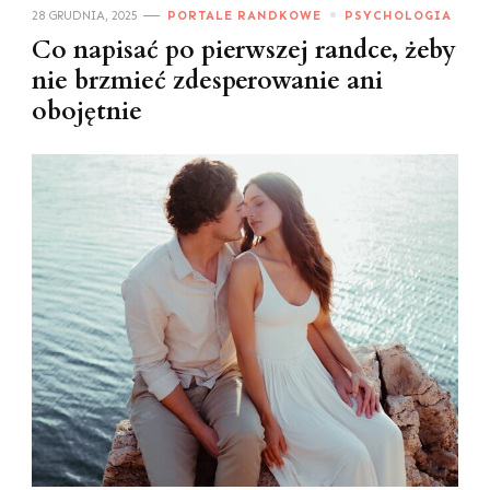
28 GRUDNIA, 2025
PORTALE RANDKOWE
PSYCHOLOGIA
Co napisać po pierwszej randce, żeby
nie brzmieć zdesperowanie ani
obojętnie