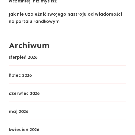
wcześniej, niż myślisz
Jak nie uzależnić swojego nastroju od wiadomości
na portalu randkowym
Archiwum
sierpień 2026
lipiec 2026
czerwiec 2026
maj 2026
kwiecień 2026