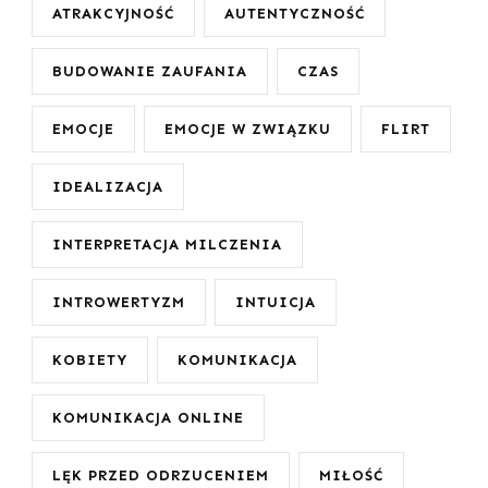
ATRAKCYJNOŚĆ
AUTENTYCZNOŚĆ
BUDOWANIE ZAUFANIA
CZAS
EMOCJE
EMOCJE W ZWIĄZKU
FLIRT
IDEALIZACJA
INTERPRETACJA MILCZENIA
INTROWERTYZM
INTUICJA
KOBIETY
KOMUNIKACJA
KOMUNIKACJA ONLINE
LĘK PRZED ODRZUCENIEM
MIŁOŚĆ