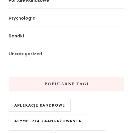
Portale Randkowe
Psychologia
Randki
Uncategorized
POPULARNE TAGI
APLIKACJE RANDKOWE
ASYMETRIA ZAANGAŻOWANIA