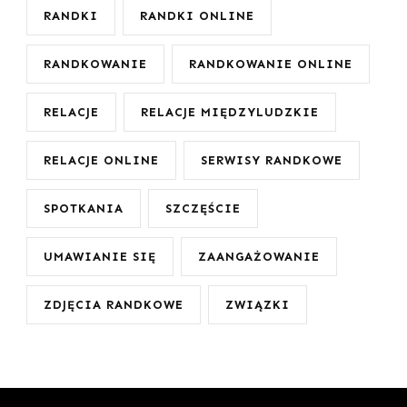
RANDKI
RANDKI ONLINE
RANDKOWANIE
RANDKOWANIE ONLINE
RELACJE
RELACJE MIĘDZYLUDZKIE
RELACJE ONLINE
SERWISY RANDKOWE
SPOTKANIA
SZCZĘŚCIE
UMAWIANIE SIĘ
ZAANGAŻOWANIE
ZDJĘCIA RANDKOWE
ZWIĄZKI