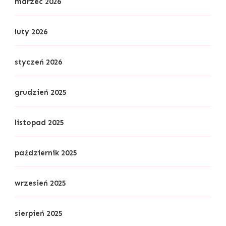
marzec 2026
luty 2026
styczeń 2026
grudzień 2025
listopad 2025
październik 2025
wrzesień 2025
sierpień 2025