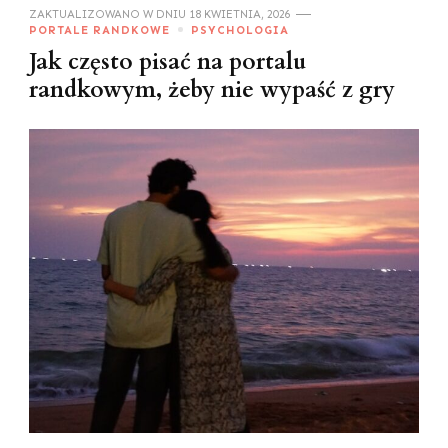
ZAKTUALIZOWANO W DNIU
18 KWIETNIA, 2026
PORTALE RANDKOWE
PSYCHOLOGIA
Jak często pisać na portalu
randkowym, żeby nie wypaść z gry