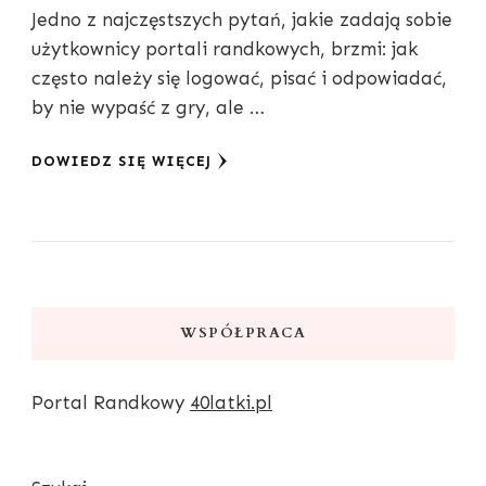
Jedno z najczęstszych pytań, jakie zadają sobie
użytkownicy portali randkowych, brzmi: jak
często należy się logować, pisać i odpowiadać,
by nie wypaść z gry, ale …
DOWIEDZ SIĘ WIĘCEJ
WSPÓŁPRACA
Portal Randkowy
40latki.pl