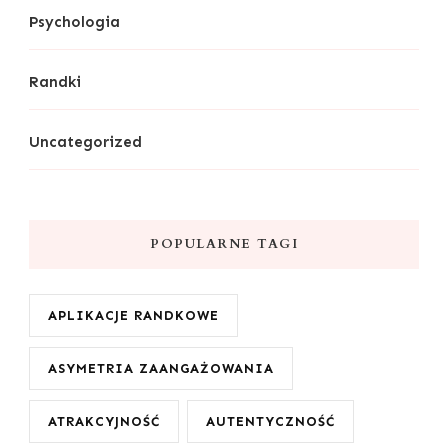
Psychologia
Randki
Uncategorized
POPULARNE TAGI
APLIKACJE RANDKOWE
ASYMETRIA ZAANGAŻOWANIA
ATRAKCYJNOŚĆ
AUTENTYCZNOŚĆ