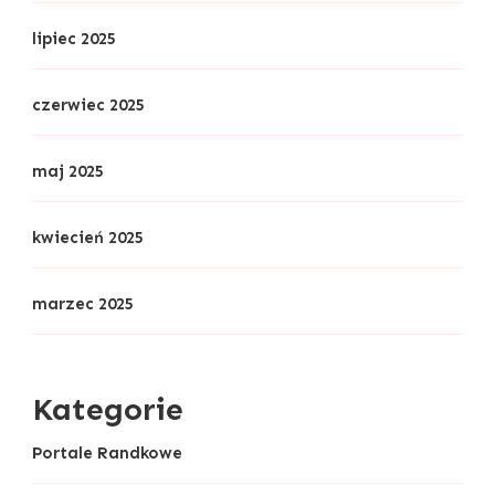
lipiec 2025
czerwiec 2025
maj 2025
kwiecień 2025
marzec 2025
Kategorie
Portale Randkowe