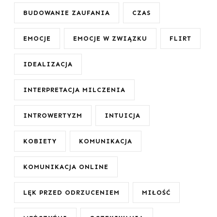
BUDOWANIE ZAUFANIA
CZAS
EMOCJE
EMOCJE W ZWIĄZKU
FLIRT
IDEALIZACJA
INTERPRETACJA MILCZENIA
INTROWERTYZM
INTUICJA
KOBIETY
KOMUNIKACJA
KOMUNIKACJA ONLINE
LĘK PRZED ODRZUCENIEM
MIŁOŚĆ