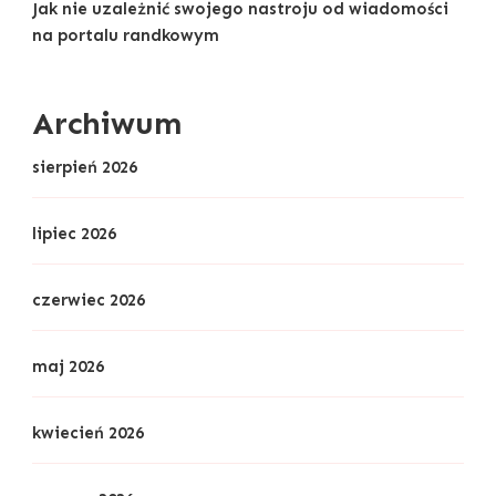
Jak nie uzależnić swojego nastroju od wiadomości
na portalu randkowym
Archiwum
sierpień 2026
lipiec 2026
czerwiec 2026
maj 2026
kwiecień 2026