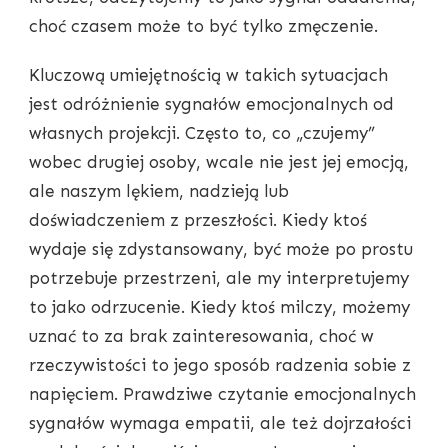
choć czasem może to być tylko zmęczenie.
Kluczową umiejętnością w takich sytuacjach
jest odróżnienie sygnałów emocjonalnych od
własnych projekcji. Często to, co „czujemy”
wobec drugiej osoby, wcale nie jest jej emocją,
ale naszym lękiem, nadzieją lub
doświadczeniem z przeszłości. Kiedy ktoś
wydaje się zdystansowany, być może po prostu
potrzebuje przestrzeni, ale my interpretujemy
to jako odrzucenie. Kiedy ktoś milczy, możemy
uznać to za brak zainteresowania, choć w
rzeczywistości to jego sposób radzenia sobie z
napięciem. Prawdziwe czytanie emocjonalnych
sygnałów wymaga empatii, ale też dojrzałości