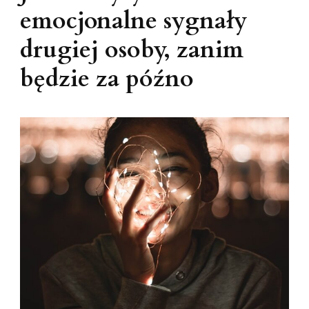
emocjonalne sygnały
drugiej osoby, zanim
będzie za późno