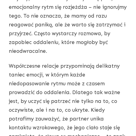
emocjonalny rytm się rozjeżdża – nie ignorujmy
tego. To nie oznacza, że mamy od razu
reagować paniką, ale że warto się zatrzymać i
przyjrzeć. Często wystarczy rozmowa, by
zapobiec oddaleniu, które mogłoby być
nieodwracalne.
Współczesne relacje przypominają delikatny
taniec emocji, w którym każde
niedopasowanie rytmu może z czasem
prowadzić do oddalenia. Dlatego tak ważne
jest, by uczyć się patrzeć nie tylko na to, co
oczywiste, ale i na to, co ukryte. Kiedy
potrafimy zauważyć, że partner unika
kontaktu wzrokowego, że jego ciało staje się