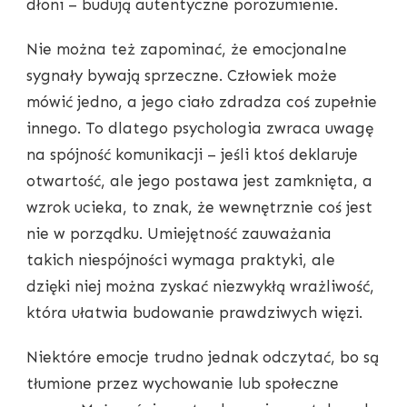
dłoni – budują autentyczne porozumienie.
Nie można też zapominać, że emocjonalne
sygnały bywają sprzeczne. Człowiek może
mówić jedno, a jego ciało zdradza coś zupełnie
innego. To dlatego psychologia zwraca uwagę
na spójność komunikacji – jeśli ktoś deklaruje
otwartość, ale jego postawa jest zamknięta, a
wzrok ucieka, to znak, że wewnętrznie coś jest
nie w porządku. Umiejętność zauważania
takich niespójności wymaga praktyki, ale
dzięki niej można zyskać niezwykłą wrażliwość,
która ułatwia budowanie prawdziwych więzi.
Niektóre emocje trudno jednak odczytać, bo są
tłumione przez wychowanie lub społeczne