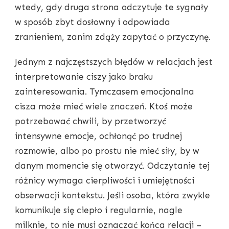
wtedy, gdy druga strona odczytuje te sygnały
w sposób zbyt dosłowny i odpowiada
zranieniem, zanim zdąży zapytać o przyczynę.
Jednym z najczęstszych błędów w relacjach jest
interpretowanie ciszy jako braku
zainteresowania. Tymczasem emocjonalna
cisza może mieć wiele znaczeń. Ktoś może
potrzebować chwili, by przetworzyć
intensywne emocje, ochłonąć po trudnej
rozmowie, albo po prostu nie mieć siły, by w
danym momencie się otworzyć. Odczytanie tej
różnicy wymaga cierpliwości i umiejętności
obserwacji kontekstu. Jeśli osoba, która zwykle
komunikuje się ciepło i regularnie, nagle
milknie, to nie musi oznaczać końca relacji –