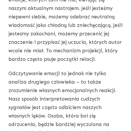
naszym aktualnym nastrojem. Jeśli jesteśmy
niepewni siebie, możemy odebrać neutralną
wiadomość jako chłodną lub zniechęcającą. Jeśli
jesteśmy zakochani, możemy przecenić jej
znaczenie i przypisać jej uczucia, których autor
wcale nie miał. To mechanizm projekcji, który
bardzo często psuje początki relacji.
Odczytywanie emocji to jednak nie tylko
analiza drugiego człowieka – to także
zrozumienie własnych emocjonalnych reakcji.
Nasz sposób interpretowania cudzych
sygnałów jest często odbiciem naszych
własnych lęków. Osoba, która boi się
odrzucenia, będzie bardziej wyczulona na