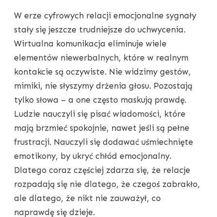
W erze cyfrowych relacji emocjonalne sygnały
stały się jeszcze trudniejsze do uchwycenia.
Wirtualna komunikacja eliminuje wiele
elementów niewerbalnych, które w realnym
kontakcie są oczywiste. Nie widzimy gestów,
mimiki, nie słyszymy drżenia głosu. Pozostają
tylko słowa – a one często maskują prawdę.
Ludzie nauczyli się pisać wiadomości, które
mają brzmieć spokojnie, nawet jeśli są pełne
frustracji. Nauczyli się dodawać uśmiechnięte
emotikony, by ukryć chłód emocjonalny.
Dlatego coraz częściej zdarza się, że relacje
rozpadają się nie dlatego, że czegoś zabrakło,
ale dlatego, że nikt nie zauważył, co
naprawdę się dzieje.