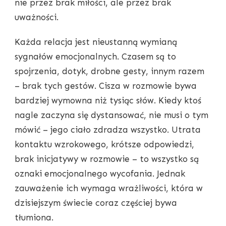
nie przez brak miłości, ale przez brak
uważności.
Każda relacja jest nieustanną wymianą
sygnałów emocjonalnych. Czasem są to
spojrzenia, dotyk, drobne gesty, innym razem
– brak tych gestów. Cisza w rozmowie bywa
bardziej wymowna niż tysiąc słów. Kiedy ktoś
nagle zaczyna się dystansować, nie musi o tym
mówić – jego ciało zdradza wszystko. Utrata
kontaktu wzrokowego, krótsze odpowiedzi,
brak inicjatywy w rozmowie – to wszystko są
oznaki emocjonalnego wycofania. Jednak
zauważenie ich wymaga wrażliwości, która w
dzisiejszym świecie coraz częściej bywa
tłumiona.