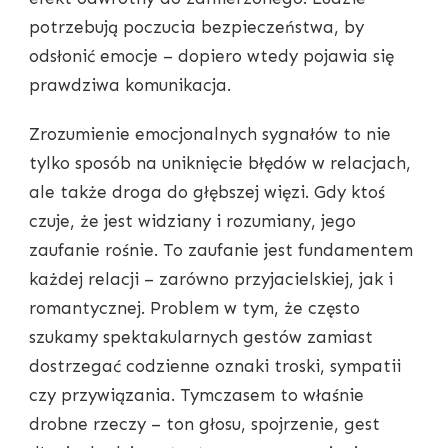
potrzebują poczucia bezpieczeństwa, by
odsłonić emocje – dopiero wtedy pojawia się
prawdziwa komunikacja.
Zrozumienie emocjonalnych sygnałów to nie
tylko sposób na uniknięcie błędów w relacjach,
ale także droga do głębszej więzi. Gdy ktoś
czuje, że jest widziany i rozumiany, jego
zaufanie rośnie. To zaufanie jest fundamentem
każdej relacji – zarówno przyjacielskiej, jak i
romantycznej. Problem w tym, że często
szukamy spektakularnych gestów zamiast
dostrzegać codzienne oznaki troski, sympatii
czy przywiązania. Tymczasem to właśnie
drobne rzeczy – ton głosu, spojrzenie, gest