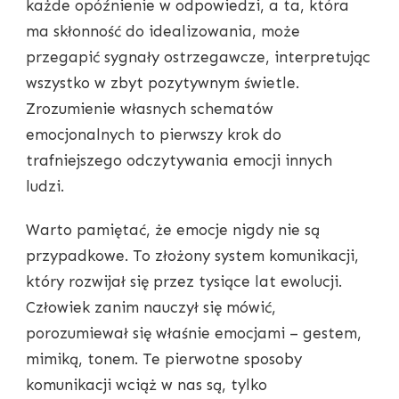
każde opóźnienie w odpowiedzi, a ta, która
ma skłonność do idealizowania, może
przegapić sygnały ostrzegawcze, interpretując
wszystko w zbyt pozytywnym świetle.
Zrozumienie własnych schematów
emocjonalnych to pierwszy krok do
trafniejszego odczytywania emocji innych
ludzi.
Warto pamiętać, że emocje nigdy nie są
przypadkowe. To złożony system komunikacji,
który rozwijał się przez tysiące lat ewolucji.
Człowiek zanim nauczył się mówić,
porozumiewał się właśnie emocjami – gestem,
mimiką, tonem. Te pierwotne sposoby
komunikacji wciąż w nas są, tylko