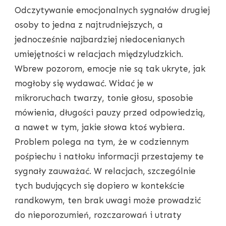
Odczytywanie emocjonalnych sygnałów drugiej
osoby to jedna z najtrudniejszych, a
jednocześnie najbardziej niedocenianych
umiejętności w relacjach międzyludzkich.
Wbrew pozorom, emocje nie są tak ukryte, jak
mogłoby się wydawać. Widać je w
mikroruchach twarzy, tonie głosu, sposobie
mówienia, długości pauzy przed odpowiedzią,
a nawet w tym, jakie słowa ktoś wybiera.
Problem polega na tym, że w codziennym
pośpiechu i natłoku informacji przestajemy te
sygnały zauważać. W relacjach, szczególnie
tych budujących się dopiero w kontekście
randkowym, ten brak uwagi może prowadzić
do nieporozumień, rozczarowań i utraty