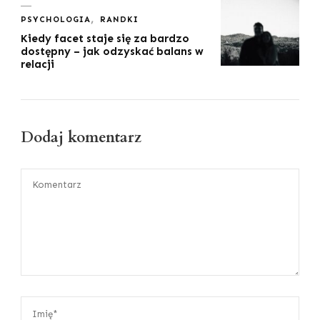
PSYCHOLOGIA
RANDKI
Kiedy facet staje się za bardzo
dostępny – jak odzyskać balans w
relacji
Dodaj komentarz