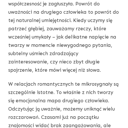
współczesność je zagłuszyła. Powrót do
uważności na drugiego człowieka to powrót do
tej naturalnej umiejętności. Kiedy uczymy się
patrzeć głębiej, zauważamy rzeczy, które
wcześniej umykały – jak delikatne napięcie na
twarzy w momencie niewygodnego pytania,
subtelny uśmiech zdradzający
zainteresowanie, czy nieco zbyt długie
spojrzenie, które mówi więcej niż słowa.
W relacjach romantycznych te mikrosygnały są
szczególnie istotne. To właśnie z nich tworzy
się emocjonalna mapa drugiego człowieka.
Odczytując ją uważnie, możemy uniknąć wielu
rozczarowań. Czasami już na początku
znajomości widać brak zaangażowania, ale