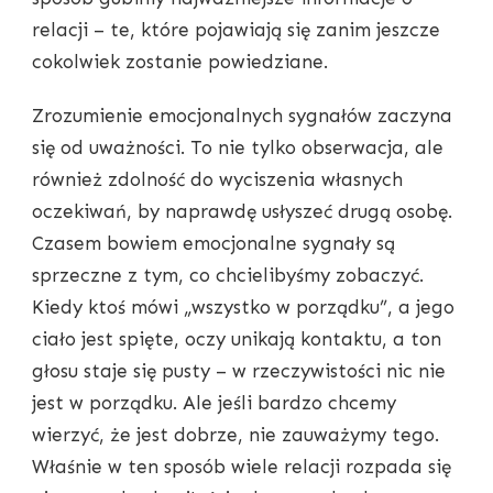
relacji – te, które pojawiają się zanim jeszcze
cokolwiek zostanie powiedziane.
Zrozumienie emocjonalnych sygnałów zaczyna
się od uważności. To nie tylko obserwacja, ale
również zdolność do wyciszenia własnych
oczekiwań, by naprawdę usłyszeć drugą osobę.
Czasem bowiem emocjonalne sygnały są
sprzeczne z tym, co chcielibyśmy zobaczyć.
Kiedy ktoś mówi „wszystko w porządku”, a jego
ciało jest spięte, oczy unikają kontaktu, a ton
głosu staje się pusty – w rzeczywistości nic nie
jest w porządku. Ale jeśli bardzo chcemy
wierzyć, że jest dobrze, nie zauważymy tego.
Właśnie w ten sposób wiele relacji rozpada się