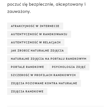
poczuć się bezpiecznie, akceptowany i
zauważony.
ATRAKCYJNOŚĆ W INTERNECIE
AUTENTYCZNOŚĆ W RANDKOWANIU
AUTENTYCZNOŚĆ W RELACJACH
JAK ZROBIĆ NATURALNE ZDJĘCIA
NATURALNE ZDJĘCIA NA PORTALU RANDKOWYM
PORTALE RANDKOWE
PSYCHOLOGIA ZDJĘĆ
SZCZEROŚĆ W PROFILACH RANDKOWYCH
ZDJĘCIA POZOWANE KONTRA NATURALNE
ZDJĘCIA RANDKOWE