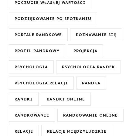
POCZUCIE WŁASNEJ WARTOŚCI
PODZIĘKOWANIE PO SPOTKANIU
PORTALE RANDKOWE
POZNAWANIE SIĘ
PROFIL RANDKOWY
PROJEKCJA
PSYCHOLOGIA
PSYCHOLOGIA RANDEK
PSYCHOLOGIA RELACJI
RANDKA
RANDKI
RANDKI ONLINE
RANDKOWANIE
RANDKOWANIE ONLINE
RELACJE
RELACJE MIĘDZYLUDZKIE