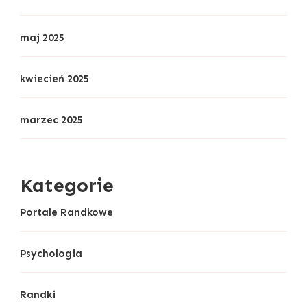
maj 2025
kwiecień 2025
marzec 2025
Kategorie
Portale Randkowe
Psychologia
Randki