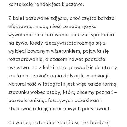
kontekście randek jest kluczowe.
Z kolei pozowane zdjęcia, choć często bardzo
efektowne, mogą nieść ze sobą ryzyko
wywołania rozczarowania podczas spotkania
na żywo. Kiedy rzeczywistość rozmija się z
wyidealizowanym wizerunkiem, pojawia się
rozczarowanie, a czasem nawet poczucie
oszustwa. To z kolei może prowadzić do utraty
zaufania i zakończenia dalszej komunikacji.
Naturalność w fotografii jest więc także formą
szacunku wobec osoby, którą chcemy poznać –
pozwala uniknąć fałszywych oczekiwań i
zbudować relację na uczciwych podstawach.
Co więcej, naturalne zdjęcia są też bardziej