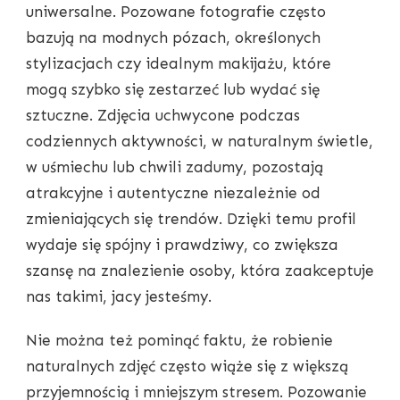
uniwersalne. Pozowane fotografie często
bazują na modnych pózach, określonych
stylizacjach czy idealnym makijażu, które
mogą szybko się zestarzeć lub wydać się
sztuczne. Zdjęcia uchwycone podczas
codziennych aktywności, w naturalnym świetle,
w uśmiechu lub chwili zadumy, pozostają
atrakcyjne i autentyczne niezależnie od
zmieniających się trendów. Dzięki temu profil
wydaje się spójny i prawdziwy, co zwiększa
szansę na znalezienie osoby, która zaakceptuje
nas takimi, jacy jesteśmy.
Nie można też pominąć faktu, że robienie
naturalnych zdjęć często wiąże się z większą
przyjemnością i mniejszym stresem. Pozowanie