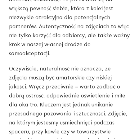
większą pewność siebie, która z kolei jest
niezwykle atrakcyjna dla potencjalnych
partnerów. Autentyczność na zdjęciach to więc
nie tylko korzyść dla odbiorcy, ale także ważny
krok w naszej własnej drodze do
samoakceptacji.
Oczywiście, naturalność nie oznacza, że
zdjęcia muszą być amatorskie czy niskiej
jakości. Wręcz przeciwnie – warto zadbać o
dobrą ostrość, odpowiednie oświetlenie i miłe
dla oka tło. Kluczem jest jednak unikanie
przesadnego pozowania i sztuczności. Zdjęcie,
na którym jesteśmy uśmiechnięci podczas
spaceru, przy kawie czy w towarzystwie