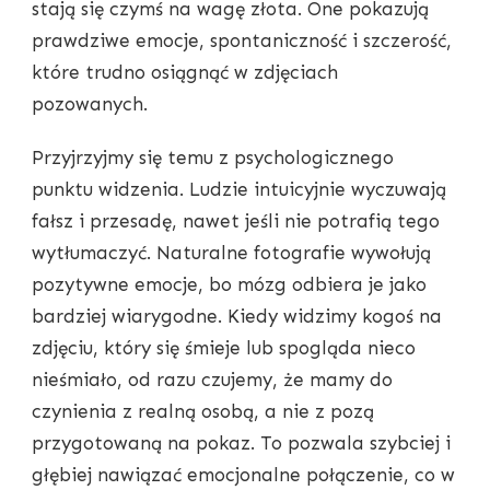
stają się czymś na wagę złota. One pokazują
prawdziwe emocje, spontaniczność i szczerość,
które trudno osiągnąć w zdjęciach
pozowanych.
Przyjrzyjmy się temu z psychologicznego
punktu widzenia. Ludzie intuicyjnie wyczuwają
fałsz i przesadę, nawet jeśli nie potrafią tego
wytłumaczyć. Naturalne fotografie wywołują
pozytywne emocje, bo mózg odbiera je jako
bardziej wiarygodne. Kiedy widzimy kogoś na
zdjęciu, który się śmieje lub spogląda nieco
nieśmiało, od razu czujemy, że mamy do
czynienia z realną osobą, a nie z pozą
przygotowaną na pokaz. To pozwala szybciej i
głębiej nawiązać emocjonalne połączenie, co w