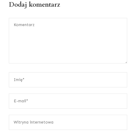
Dodaj komentarz