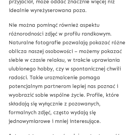
przyjaciół, może oddać znacznie więcej niż
idealnie wyreżyserowana poza.
Nie można pominąć również aspektu
różnorodności zdjęć w profilu randkowym.
Naturalne fotografie pozwalają pokazać różne
oblicza naszej osobowości – możemy pokazać
siebie w czasie relaksu, w trakcie uprawiania
ulubionego hobby, czy w spontanicznej chwili
radości. Takie urozmaicenie pomaga
potencjalnym partnerom lepiej nas poznać i
wyobrazić sobie wspólne życie. Profile, które
składają się wyłącznie z pozowanych,
formalnych zdjęć, często wydają się
jednowymiarowe i mniej interesujące.