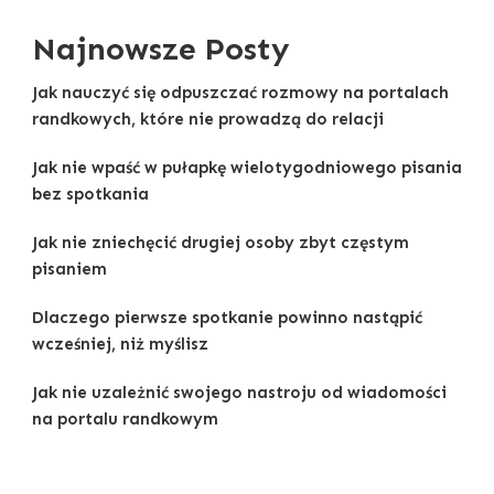
Najnowsze Posty
Jak nauczyć się odpuszczać rozmowy na portalach
randkowych, które nie prowadzą do relacji
Jak nie wpaść w pułapkę wielotygodniowego pisania
bez spotkania
Jak nie zniechęcić drugiej osoby zbyt częstym
pisaniem
Dlaczego pierwsze spotkanie powinno nastąpić
wcześniej, niż myślisz
Jak nie uzależnić swojego nastroju od wiadomości
na portalu randkowym