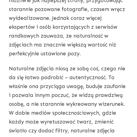
możliwie jak najlepszej strony, przygotowując
starannie pozowane fotografie, czasem wręcz
wyidealizowane. Jednak coraz więcej
ekspertów i osób korzystających z serwisów
randkowych zauważa, że naturalność w
zdjęciach ma znacznie większą wartość niż
perfekcyjnie ustawione pozy.
Naturalne zdjęcia niosą ze sobą coś, czego nie
da się łatwo podrobić – autentyczność. To
właśnie ona przyciąga uwagę, buduje zaufanie
i pozwala innym poczuć, że widzą prawdziwą
osobę, a nie starannie wykreowany wizerunek.
W dobie mediów społecznościowych, gdzie
każdy może wyretuszować twarz, zmienić
światło czy dodać filtry, naturalne zdjęcia