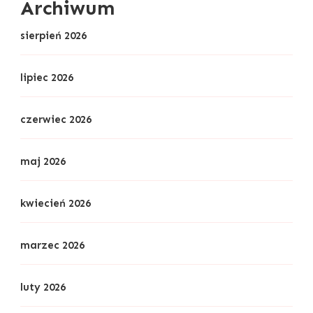
Archiwum
sierpień 2026
lipiec 2026
czerwiec 2026
maj 2026
kwiecień 2026
marzec 2026
luty 2026