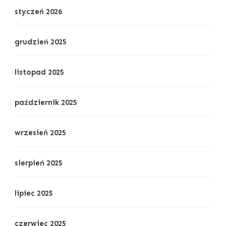
styczeń 2026
grudzień 2025
listopad 2025
październik 2025
wrzesień 2025
sierpień 2025
lipiec 2025
czerwiec 2025