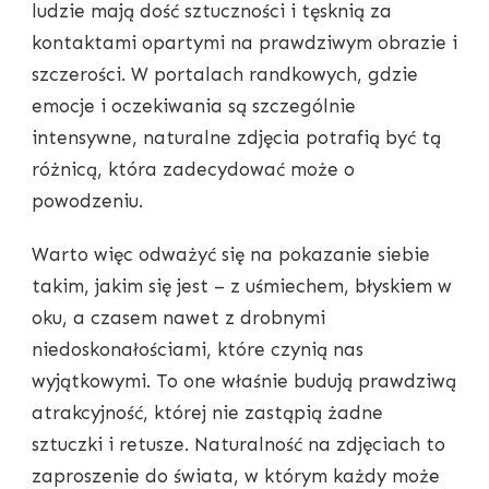
ludzie mają dość sztuczności i tęsknią za
kontaktami opartymi na prawdziwym obrazie i
szczerości. W portalach randkowych, gdzie
emocje i oczekiwania są szczególnie
intensywne, naturalne zdjęcia potrafią być tą
różnicą, która zadecydować może o
powodzeniu.
Warto więc odważyć się na pokazanie siebie
takim, jakim się jest – z uśmiechem, błyskiem w
oku, a czasem nawet z drobnymi
niedoskonałościami, które czynią nas
wyjątkowymi. To one właśnie budują prawdziwą
atrakcyjność, której nie zastąpią żadne
sztuczki i retusze. Naturalność na zdjęciach to
zaproszenie do świata, w którym każdy może