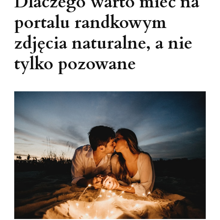
Dlaczego warto mieć na
portalu randkowym
zdjęcia naturalne, a nie
tylko pozowane