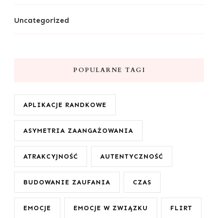
Uncategorized
POPULARNE TAGI
APLIKACJE RANDKOWE
ASYMETRIA ZAANGAŻOWANIA
ATRAKCYJNOŚĆ
AUTENTYCZNOŚĆ
BUDOWANIE ZAUFANIA
CZAS
EMOCJE
EMOCJE W ZWIĄZKU
FLIRT