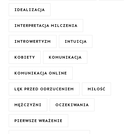
IDEALIZACJA
INTERPRETACJA MILCZENIA
INTROWERTYZM
INTUICJA
KOBIETY
KOMUNIKACJA
KOMUNIKACJA ONLINE
LĘK PRZED ODRZUCENIEM
MIŁOŚĆ
MĘŻCZYŹNI
OCZEKIWANIA
PIERWSZE WRAŻENIE