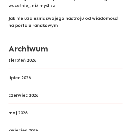
wcześniej, niż myślisz
Jak nie uzależnić swojego nastroju od wiadomości
na portalu randkowym
Archiwum
sierpień 2026
lipiec 2026
czerwiec 2026
maj 2026
kwiecień 2026