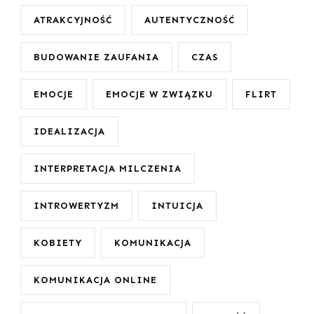
ATRAKCYJNOŚĆ
AUTENTYCZNOŚĆ
BUDOWANIE ZAUFANIA
CZAS
EMOCJE
EMOCJE W ZWIĄZKU
FLIRT
IDEALIZACJA
INTERPRETACJA MILCZENIA
INTROWERTYZM
INTUICJA
KOBIETY
KOMUNIKACJA
KOMUNIKACJA ONLINE