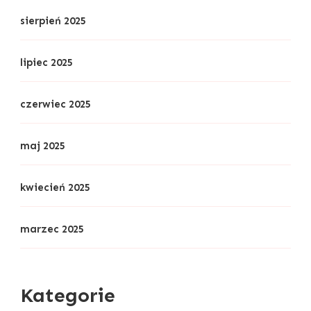
sierpień 2025
lipiec 2025
czerwiec 2025
maj 2025
kwiecień 2025
marzec 2025
Kategorie