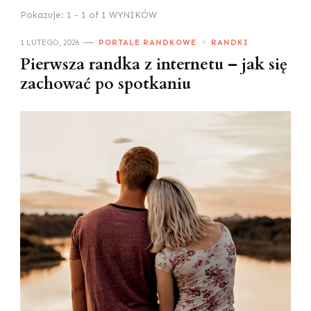
Pokazuje: 1 - 1 of 1 WYNIKÓW
1 LUTEGO, 2026
PORTALE RANDKOWE
RANDKI
Pierwsza randka z internetu – jak się
zachować po spotkaniu