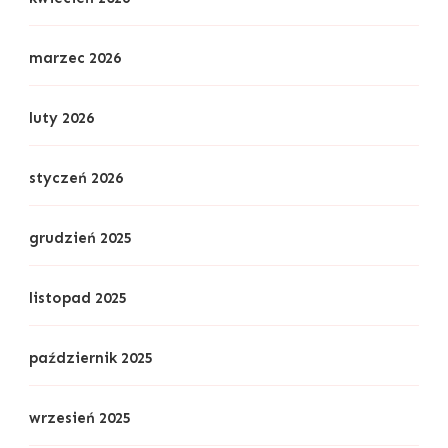
marzec 2026
luty 2026
styczeń 2026
grudzień 2025
listopad 2025
październik 2025
wrzesień 2025