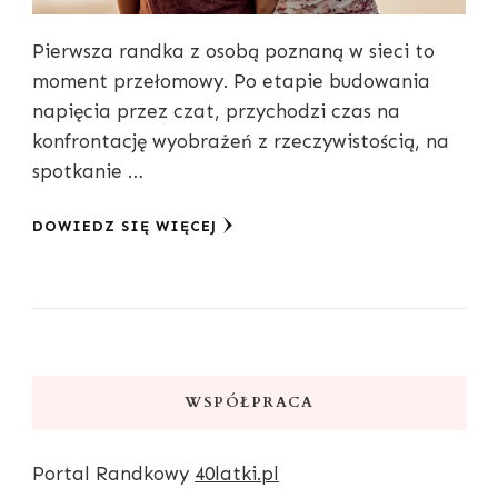
Pierwsza randka z osobą poznaną w sieci to
moment przełomowy. Po etapie budowania
napięcia przez czat, przychodzi czas na
konfrontację wyobrażeń z rzeczywistością, na
spotkanie …
DOWIEDZ SIĘ WIĘCEJ
WSPÓŁPRACA
Portal Randkowy
40latki.pl