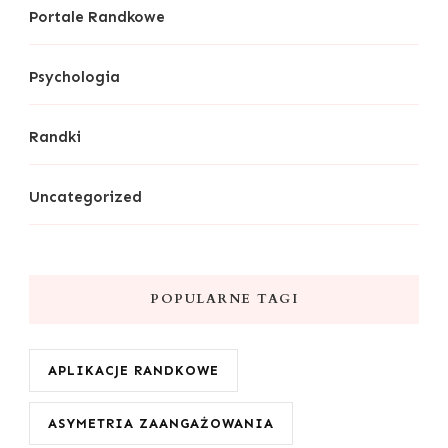
Portale Randkowe
Psychologia
Randki
Uncategorized
POPULARNE TAGI
APLIKACJE RANDKOWE
ASYMETRIA ZAANGAŻOWANIA