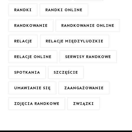
RANDKI
RANDKI ONLINE
RANDKOWANIE
RANDKOWANIE ONLINE
RELACJE
RELACJE MIĘDZYLUDZKIE
RELACJE ONLINE
SERWISY RANDKOWE
SPOTKANIA
SZCZĘŚCIE
UMAWIANIE SIĘ
ZAANGAŻOWANIE
ZDJĘCIA RANDKOWE
ZWIĄZKI