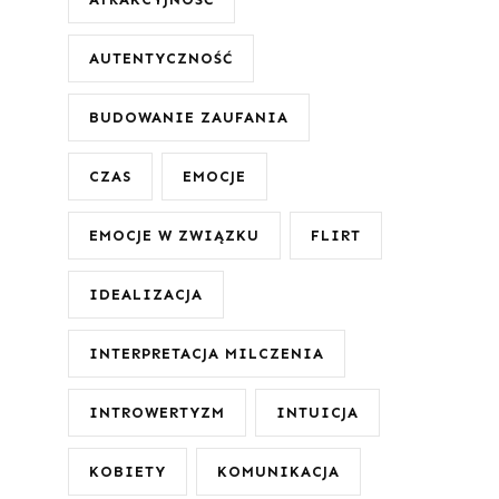
AUTENTYCZNOŚĆ
BUDOWANIE ZAUFANIA
CZAS
EMOCJE
EMOCJE W ZWIĄZKU
FLIRT
IDEALIZACJA
INTERPRETACJA MILCZENIA
INTROWERTYZM
INTUICJA
KOBIETY
KOMUNIKACJA