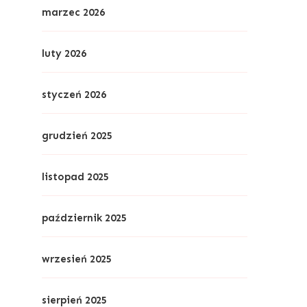
marzec 2026
luty 2026
styczeń 2026
grudzień 2025
listopad 2025
październik 2025
wrzesień 2025
sierpień 2025