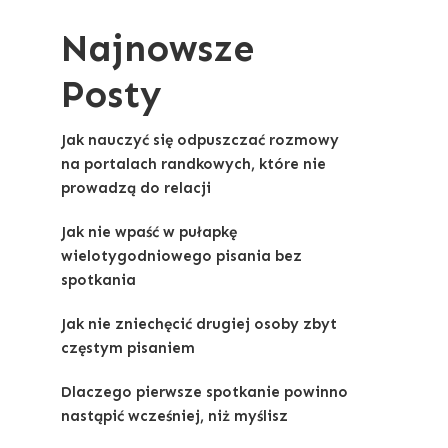
Najnowsze
Posty
Jak nauczyć się odpuszczać rozmowy
na portalach randkowych, które nie
prowadzą do relacji
Jak nie wpaść w pułapkę
wielotygodniowego pisania bez
spotkania
Jak nie zniechęcić drugiej osoby zbyt
częstym pisaniem
Dlaczego pierwsze spotkanie powinno
nastąpić wcześniej, niż myślisz