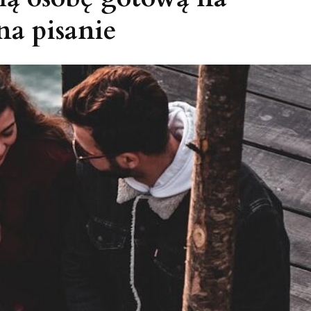
na pisanie