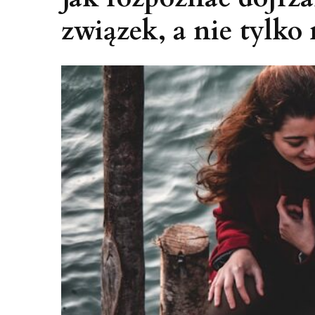
związek, a nie tylko 