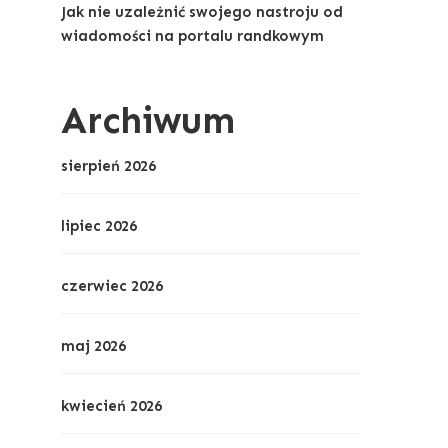
Jak nie uzależnić swojego nastroju od
wiadomości na portalu randkowym
Archiwum
sierpień 2026
lipiec 2026
czerwiec 2026
maj 2026
kwiecień 2026