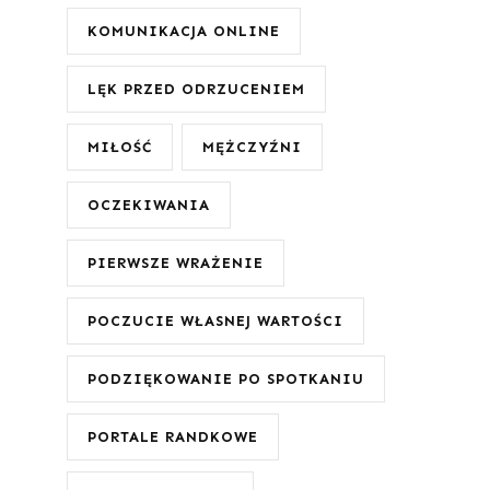
KOMUNIKACJA ONLINE
LĘK PRZED ODRZUCENIEM
MIŁOŚĆ
MĘŻCZYŹNI
OCZEKIWANIA
PIERWSZE WRAŻENIE
POCZUCIE WŁASNEJ WARTOŚCI
PODZIĘKOWANIE PO SPOTKANIU
PORTALE RANDKOWE