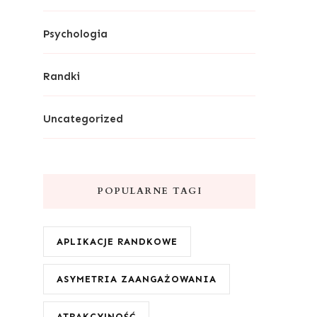
Psychologia
Randki
Uncategorized
POPULARNE TAGI
APLIKACJE RANDKOWE
ASYMETRIA ZAANGAŻOWANIA
ATRAKCYJNOŚĆ