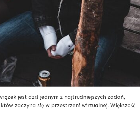
ązek jest dziś jednym z najtrudniejszych zadań,
któw zaczyna się w przestrzeni wirtualnej. Większość