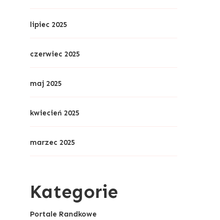
lipiec 2025
czerwiec 2025
maj 2025
kwiecień 2025
marzec 2025
Kategorie
Portale Randkowe