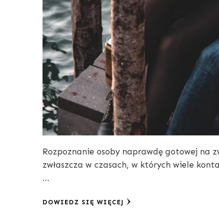
Rozpoznanie osoby naprawdę gotowej na zwi
zwłaszcza w czasach, w których wiele konta
…
DOWIEDZ SIĘ WIĘCEJ