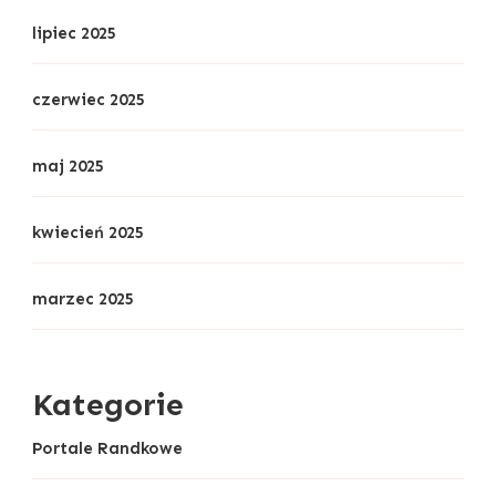
lipiec 2025
czerwiec 2025
maj 2025
kwiecień 2025
marzec 2025
Kategorie
Portale Randkowe