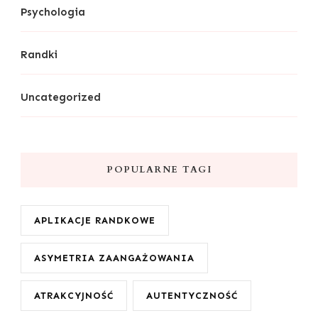
Psychologia
Randki
Uncategorized
POPULARNE TAGI
APLIKACJE RANDKOWE
ASYMETRIA ZAANGAŻOWANIA
ATRAKCYJNOŚĆ
AUTENTYCZNOŚĆ