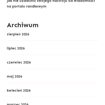
Jak nie uzależnić swojego nastroju od wiadomości
na portalu randkowym
Archiwum
sierpień 2026
lipiec 2026
czerwiec 2026
maj 2026
kwiecień 2026
marzec 2026