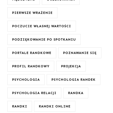
PIERWSZE WRAŻENIE
POCZUCIE WŁASNEJ WARTOŚCI
PODZIĘKOWANIE PO SPOTKANIU
PORTALE RANDKOWE
POZNAWANIE SIĘ
PROFIL RANDKOWY
PROJEKCJA
PSYCHOLOGIA
PSYCHOLOGIA RANDEK
PSYCHOLOGIA RELACJI
RANDKA
RANDKI
RANDKI ONLINE