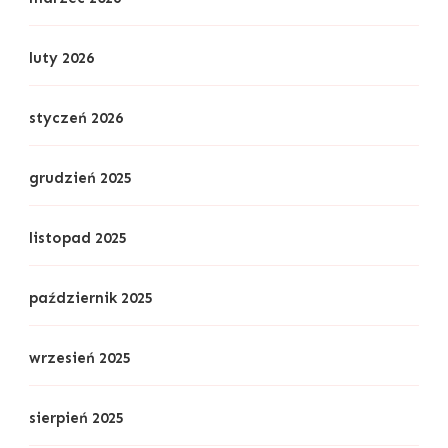
luty 2026
styczeń 2026
grudzień 2025
listopad 2025
październik 2025
wrzesień 2025
sierpień 2025