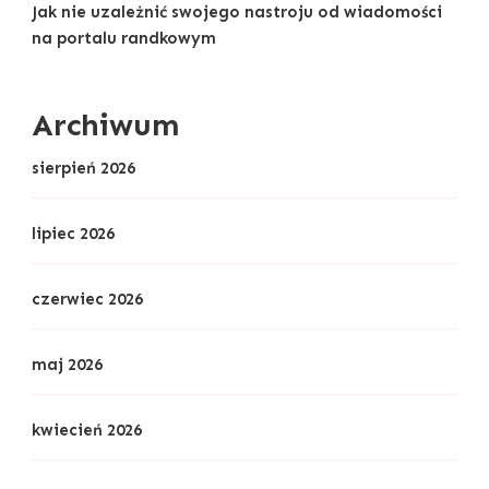
Jak nie uzależnić swojego nastroju od wiadomości
na portalu randkowym
Archiwum
sierpień 2026
lipiec 2026
czerwiec 2026
maj 2026
kwiecień 2026