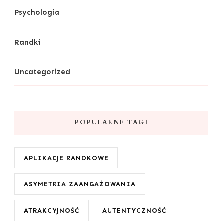
Psychologia
Randki
Uncategorized
POPULARNE TAGI
APLIKACJE RANDKOWE
ASYMETRIA ZAANGAŻOWANIA
ATRAKCYJNOŚĆ
AUTENTYCZNOŚĆ