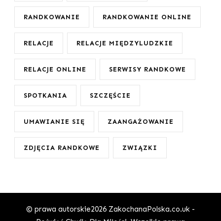
RANDKOWANIE
RANDKOWANIE ONLINE
RELACJE
RELACJE MIĘDZYLUDZKIE
RELACJE ONLINE
SERWISY RANDKOWE
SPOTKANIA
SZCZĘŚCIE
UMAWIANIE SIĘ
ZAANGAŻOWANIE
ZDJĘCIA RANDKOWE
ZWIĄZKI
© prawa autorskie2026
ZakochanaPolska.co.uk -