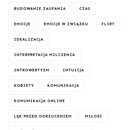
BUDOWANIE ZAUFANIA
CZAS
EMOCJE
EMOCJE W ZWIĄZKU
FLIRT
IDEALIZACJA
INTERPRETACJA MILCZENIA
INTROWERTYZM
INTUICJA
KOBIETY
KOMUNIKACJA
KOMUNIKACJA ONLINE
LĘK PRZED ODRZUCENIEM
MIŁOŚĆ