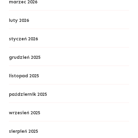
marzec 2026
luty 2026
styczeń 2026
grudzień 2025
listopad 2025
październik 2025
wrzesień 2025
sierpień 2025