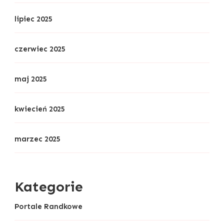
lipiec 2025
czerwiec 2025
maj 2025
kwiecień 2025
marzec 2025
Kategorie
Portale Randkowe