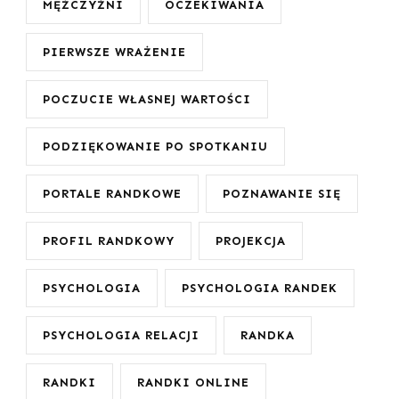
MĘŻCZYŹNI
OCZEKIWANIA
PIERWSZE WRAŻENIE
POCZUCIE WŁASNEJ WARTOŚCI
PODZIĘKOWANIE PO SPOTKANIU
PORTALE RANDKOWE
POZNAWANIE SIĘ
PROFIL RANDKOWY
PROJEKCJA
PSYCHOLOGIA
PSYCHOLOGIA RANDEK
PSYCHOLOGIA RELACJI
RANDKA
RANDKI
RANDKI ONLINE