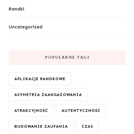
Randki
Uncategorized
POPULARNE TAGI
APLIKACJE RANDKOWE
ASYMETRIA ZAANGAŻOWANIA
ATRAKCYJNOŚĆ
AUTENTYCZNOŚĆ
BUDOWANIE ZAUFANIA
CZAS