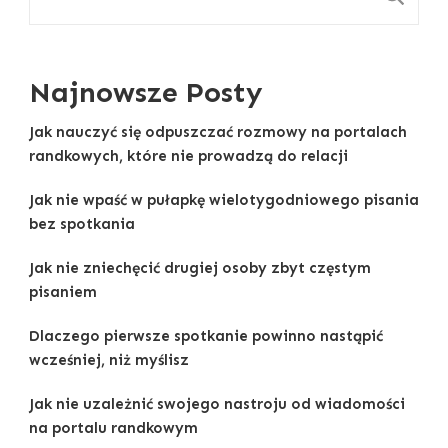
Najnowsze Posty
Jak nauczyć się odpuszczać rozmowy na portalach
randkowych, które nie prowadzą do relacji
Jak nie wpaść w pułapkę wielotygodniowego pisania
bez spotkania
Jak nie zniechęcić drugiej osoby zbyt częstym
pisaniem
Dlaczego pierwsze spotkanie powinno nastąpić
wcześniej, niż myślisz
Jak nie uzależnić swojego nastroju od wiadomości
na portalu randkowym