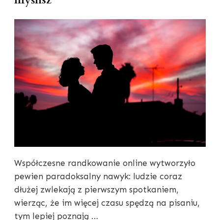
Współczesne randkowanie online wytworzyło
pewien paradoksalny nawyk: ludzie coraz
dłużej zwlekają z pierwszym spotkaniem,
wierząc, że im więcej czasu spędzą na pisaniu,
tym lepiej poznają …