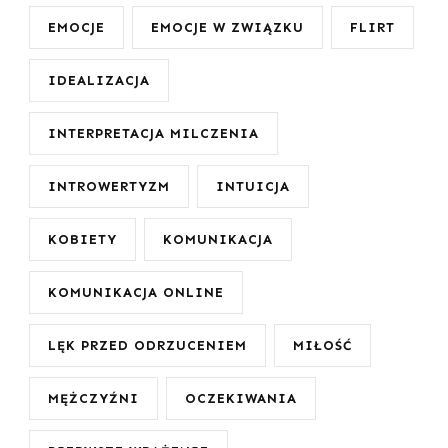
EMOCJE
EMOCJE W ZWIĄZKU
FLIRT
IDEALIZACJA
INTERPRETACJA MILCZENIA
INTROWERTYZM
INTUICJA
KOBIETY
KOMUNIKACJA
KOMUNIKACJA ONLINE
LĘK PRZED ODRZUCENIEM
MIŁOŚĆ
MĘŻCZYŹNI
OCZEKIWANIA