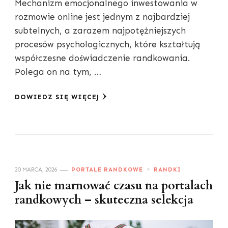
Mechanizm emocjonalnego inwestowania w
rozmowie online jest jednym z najbardziej
subtelnych, a zarazem najpotężniejszych
procesów psychologicznych, które kształtują
współczesne doświadczenie randkowania.
Polega on na tym, …
DOWIEDZ SIĘ WIĘCEJ
20 MARCA, 2026
PORTALE RANDKOWE
RANDKI
Jak nie marnować czasu na portalach
randkowych – skuteczna selekcja