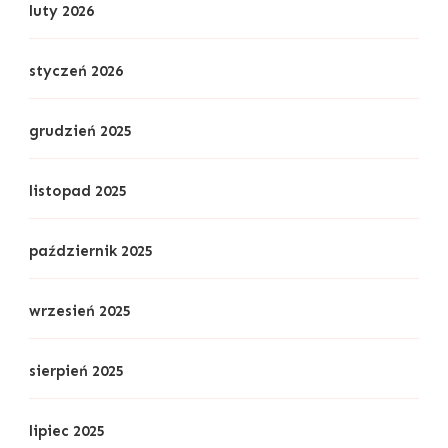
luty 2026
styczeń 2026
grudzień 2025
listopad 2025
październik 2025
wrzesień 2025
sierpień 2025
lipiec 2025