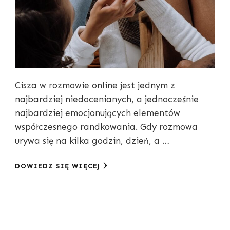
Cisza w rozmowie online jest jednym z
najbardziej niedocenianych, a jednocześnie
najbardziej emocjonujących elementów
współczesnego randkowania. Gdy rozmowa
urywa się na kilka godzin, dzień, a …
DOWIEDZ SIĘ WIĘCEJ