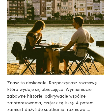
Znasz to doskonale. Rozpoczynasz rozmowę,
która wydaje się obiecująca. Wymieniacie
zabawne historie, odkrywacie wspólne
zainteresowania, czujesz tę iskrę. A potem,
zamiast dążyć do spotkania, rozmowa …