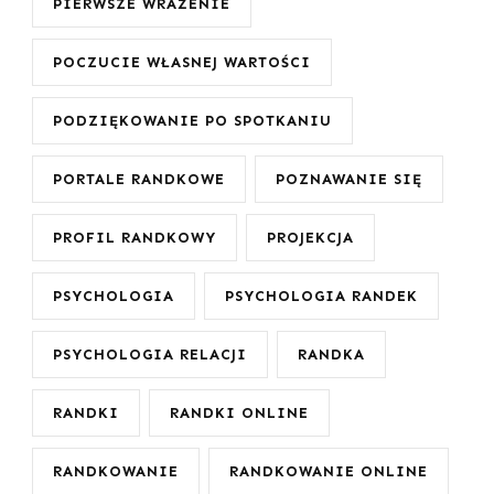
PIERWSZE WRAŻENIE
POCZUCIE WŁASNEJ WARTOŚCI
PODZIĘKOWANIE PO SPOTKANIU
PORTALE RANDKOWE
POZNAWANIE SIĘ
PROFIL RANDKOWY
PROJEKCJA
PSYCHOLOGIA
PSYCHOLOGIA RANDEK
PSYCHOLOGIA RELACJI
RANDKA
RANDKI
RANDKI ONLINE
RANDKOWANIE
RANDKOWANIE ONLINE