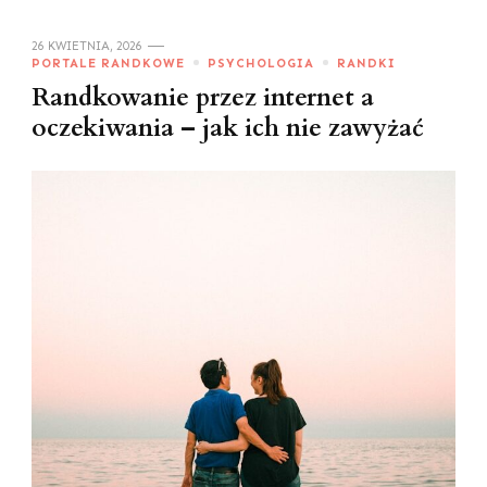
26 KWIETNIA, 2026
PORTALE RANDKOWE
PSYCHOLOGIA
RANDKI
Randkowanie przez internet a
oczekiwania – jak ich nie zawyżać