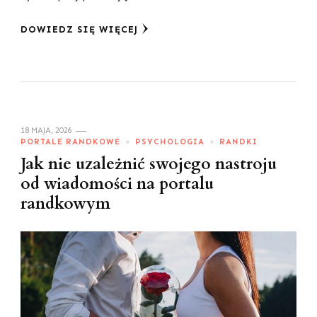
DOWIEDZ SIĘ WIĘCEJ
18 MAJA, 2026
PORTALE RANDKOWE
PSYCHOLOGIA
RANDKI
Jak nie uzależnić swojego nastroju
od wiadomości na portalu
randkowym