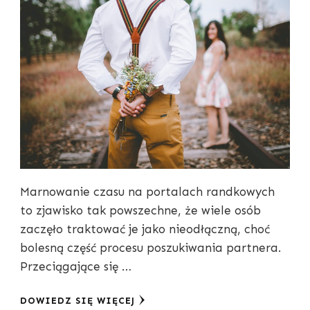
Marnowanie czasu na portalach randkowych
to zjawisko tak powszechne, że wiele osób
zaczęło traktować je jako nieodłączną, choć
bolesną część procesu poszukiwania partnera.
Przeciągające się …
DOWIEDZ SIĘ WIĘCEJ