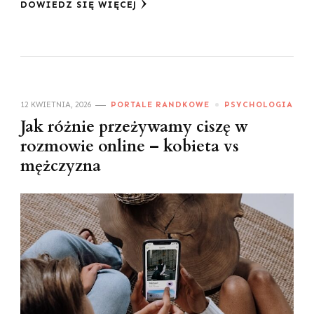
DOWIEDZ SIĘ WIĘCEJ
12 KWIETNIA, 2026
PORTALE RANDKOWE
PSYCHOLOGIA
Jak różnie przeżywamy ciszę w
rozmowie online – kobieta vs
mężczyzna