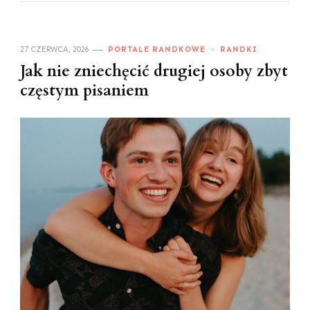
27 CZERWCA, 2026
PORTALE RANDKOWE
RANDKI
Jak nie zniechęcić drugiej osoby zbyt
częstym pisaniem