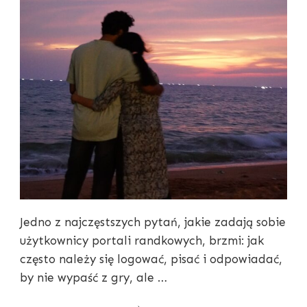
Jedno z najczęstszych pytań, jakie zadają sobie
użytkownicy portali randkowych, brzmi: jak
często należy się logować, pisać i odpowiadać,
by nie wypaść z gry, ale …