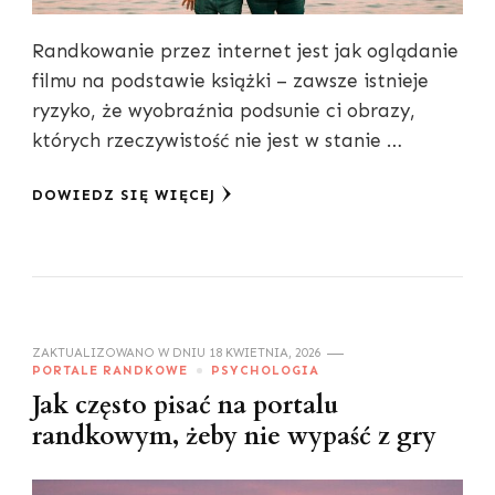
Randkowanie przez internet jest jak oglądanie
filmu na podstawie książki – zawsze istnieje
ryzyko, że wyobraźnia podsunie ci obrazy,
których rzeczywistość nie jest w stanie …
DOWIEDZ SIĘ WIĘCEJ
ZAKTUALIZOWANO W DNIU
18 KWIETNIA, 2026
PORTALE RANDKOWE
PSYCHOLOGIA
Jak często pisać na portalu
randkowym, żeby nie wypaść z gry