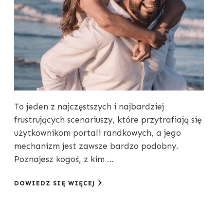
To jeden z najczęstszych i najbardziej
frustrujących scenariuszy, które przytrafiają się
użytkownikom portali randkowych, a jego
mechanizm jest zawsze bardzo podobny.
Poznajesz kogoś, z kim …
DOWIEDZ SIĘ WIĘCEJ