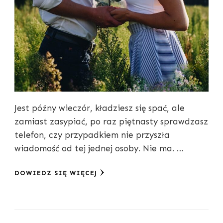
Jest późny wieczór, kładziesz się spać, ale
zamiast zasypiać, po raz piętnasty sprawdzasz
telefon, czy przypadkiem nie przyszła
wiadomość od tej jednej osoby. Nie ma. …
DOWIEDZ SIĘ WIĘCEJ