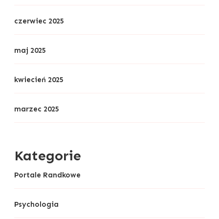
czerwiec 2025
maj 2025
kwiecień 2025
marzec 2025
Kategorie
Portale Randkowe
Psychologia