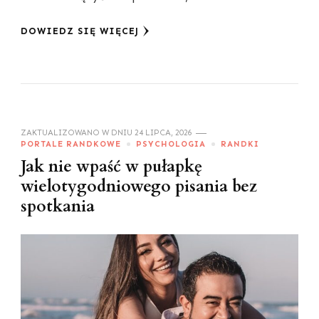
DOWIEDZ SIĘ WIĘCEJ
ZAKTUALIZOWANO W DNIU
24 LIPCA, 2026
PORTALE RANDKOWE
PSYCHOLOGIA
RANDKI
Jak nie wpaść w pułapkę
wielotygodniowego pisania bez
spotkania