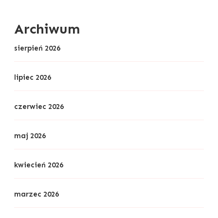
Archiwum
sierpień 2026
lipiec 2026
czerwiec 2026
maj 2026
kwiecień 2026
marzec 2026